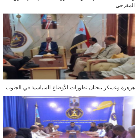
المقرحي
هرهرة وعسكر يبحثان تطورات الأوضاع السياسية في الجنوب