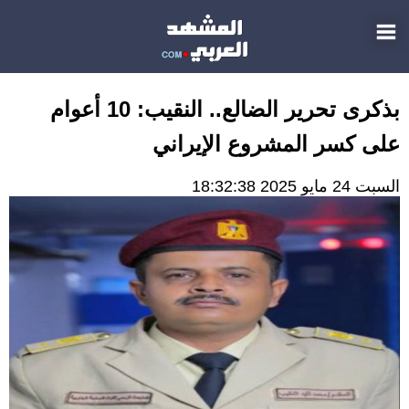
بذكرى تحرير الضالع.. النقيب: 10 أعوام
على كسر المشروع الإيراني
السبت 24 مايو 2025 18:32:38