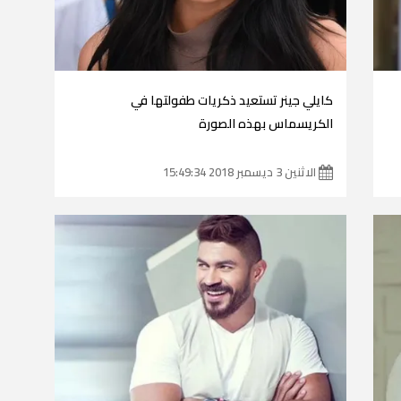
كايلي جينر تستعيد ذكريات طفولتها في
الكريسماس بهذه الصورة
الاثنين 3 ديسمبر 2018 15:49:34