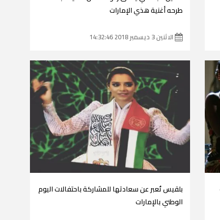
طرحه أغنية هذي الإمارات
الاثنين 3 ديسمبر 2018 14:32:46
بلقيس تُعبر عن سعادتها للمشاركة باحتفالات اليوم
الوطني بالإمارات