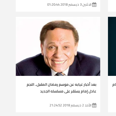
الاثنين 3 ديسمبر 2018 01:20:44
ام
بعد أخبار غيابه عن موسم رمضان المقبل.. النجم
عادل إمام يستقر على مسلسله الجديد
الأحد 2 ديسمبر 2018 21:24:52