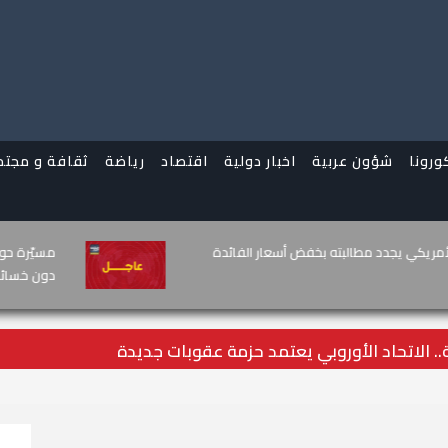
ورونا
شؤون عربية
اخبار دولية
اقتصاد
رياضة
ثقافة و مجتم
لمعركة: العصيان المدني الجنوبي
الرئيس الأمريك
معادية
ة.. الاتحاد الأوروبي يعتمد حزمة عقوبات جديدة