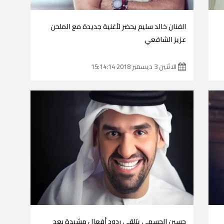
الفنان خالد سليم يحضر لأغنية جديدة مع الملحن
عزيز الشافعي
الاثنين 3 ديسمبر 2018 15:14:14
حسين الجسمي يتلقى ردود أفعال مشيدة بعد