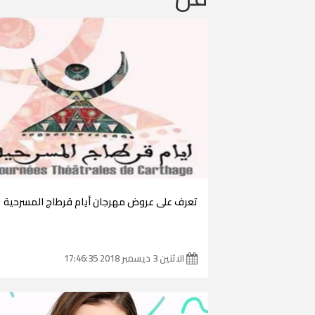
تعرف على عروض مهرجان أيام قرطاج المسرحية
الاثنين 3 ديسمبر 2018 17:46:35