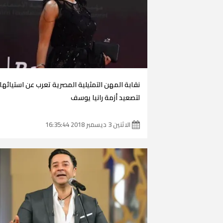
نقابة المهن التمثيلية المصرية تعرب عن استيائها
لتصعيد أزمة رانيا يوسف
الاثنين 3 ديسمبر 2018 16:35:44