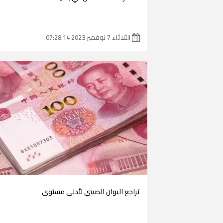
الثلاثاء 7 نوفمبر 2023 07:28:14
تراجع اليوان الصيني لأدنى مستوى