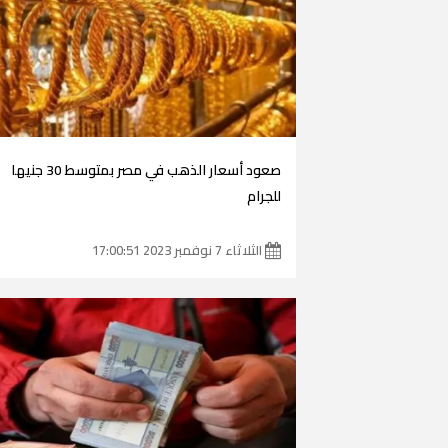
صعود أسعار الذهب في مصر بمتوسط 30 جنيها
للجرام
الثلاثاء 7 نوفمبر 2023 17:00:51