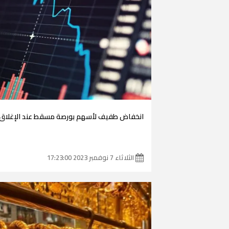
انخفاض طفيف لأسهم بورصة مسقط عند الإغلاق
الثلاثاء 7 نوفمبر 2023 17:23:00