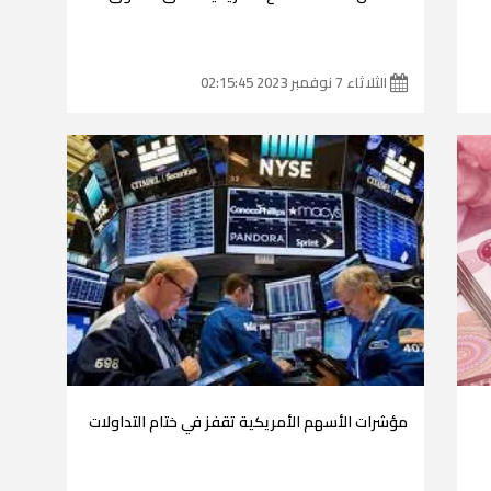
الثلاثاء 7 نوفمبر 2023 02:15:45
مؤشرات الأسهم الأمريكية تقفز في ختام التداولات