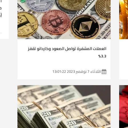
ا
ح
(
العملات المشفرة تواصل الصعود وكاردانو تقفز
3.3%
الثلاثاء 7 نوفمبر 2023 13:01:22