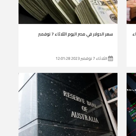
اء
سعر الدولار في مصر اليوم الثلاثاء 7 نوفمبر
الثلاثاء 7 نوفمبر 2023 12:01:28