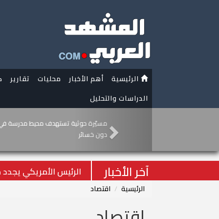
الرئيسية
أهم الأخبار
محليات
تقارير
ك
الدراسات والتحليل
الرئيس الأمريكي يج
آخر الأخبار
الرئيس الأمريكي يجدد 
الرئيسية
اقتصاد
اقتصاد