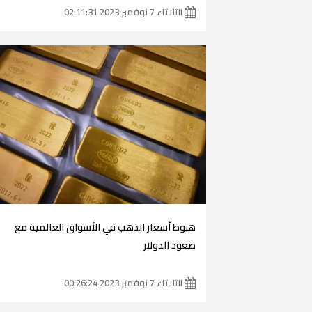
الثلاثاء 7 نوفمبر 2023 02:11:31
هبوط أسعار الذهب في الأسواق العالمية مع
صعود الدولار
الثلاثاء 7 نوفمبر 2023 00:26:24