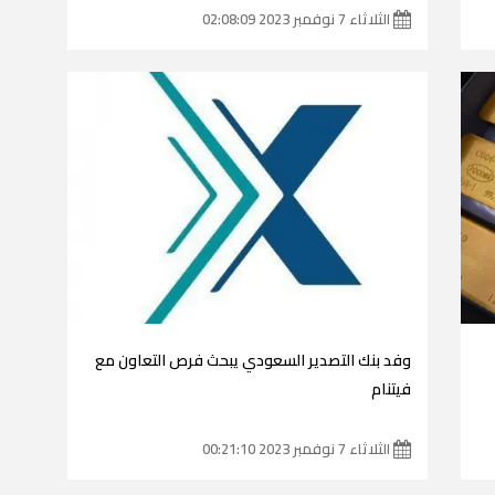
الثلاثاء 7 نوفمبر 2023 02:08:09
وفد بنك التصدير السعودي يبحث فرص التعاون مع
فيتنام
الثلاثاء 7 نوفمبر 2023 00:21:10