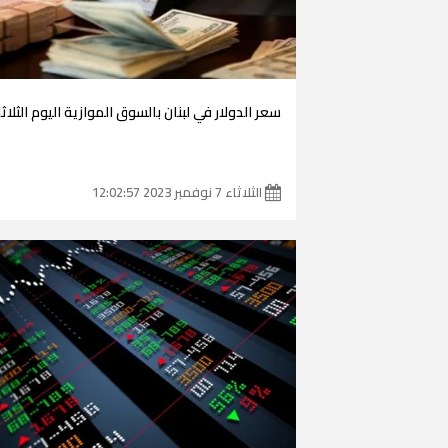
سعر الدولار في لبنان بالسوق الموازية اليوم الثلاث
الثلاثاء 7 نوفمبر 2023 12:02:57