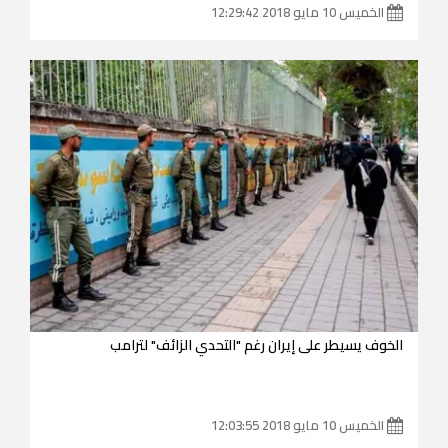
الخميس 10 مايو 2018 12:29:42
الخوف يسيطر على إيران رغم "التحدي الزائف" لترامب
الخميس 10 مايو 2018 12:03:55