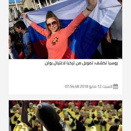
روسيا تكشف: تمويل من تركيا لاغتيال بوتن
السبت 12 مايو 2018 07:54:48