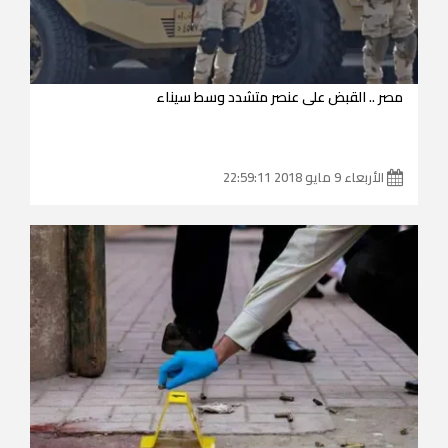
مصر .. القبض على عنصر متشدد وسط سيناء
الأربعاء 9 مايو 2018 22:59:11