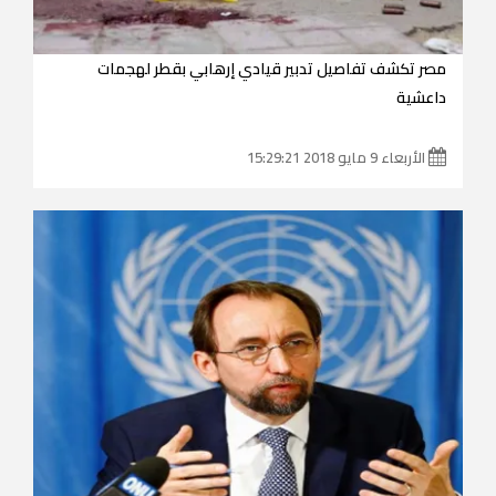
مصر تكشف تفاصيل تدبير قيادي إرهابي بقطر لهجمات
داعشية
الأربعاء 9 مايو 2018 15:29:21