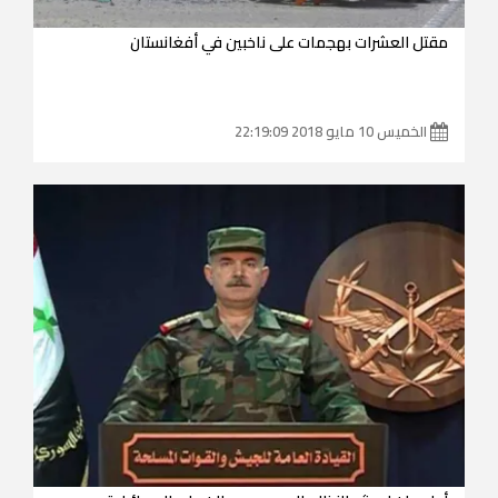
مقتل العشرات بهجمات على ناخبين في أفغانستان‎
الخميس 10 مايو 2018 22:19:09