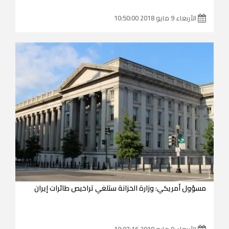
الأربعاء 9 مايو 2018 10:50:00
مسؤول أمريكي: وزارة الخزانة ستلغي تراخيص طائرات إيران
الأربعاء 9 مايو 2018 10:07:16