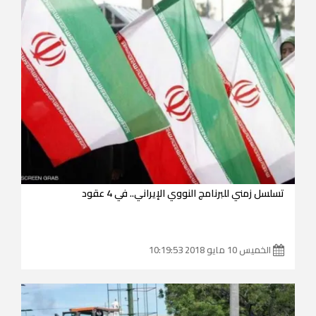
تسلسل زمني للبرنامج النووي الإيراني.. في 4 عقود
الخميس 10 مايو 2018 10:19:53