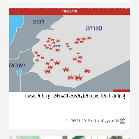
إسرائيل: أبلغنا روسيا قبل قصف الأهداف الإيرانية بسوريا
الخميس 10 مايو 2018 11:36:21