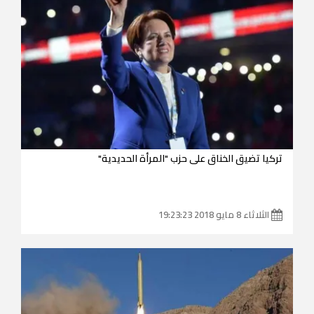
تركيا تضيق الخناق على حزب "المرأة الحديدية"
الثلاثاء 8 مايو 2018 19:23:23