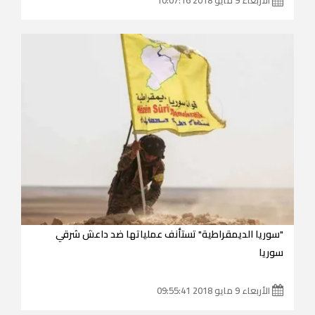
"سوريا الديمقراطية" تستأنف عملياتها ضد داعش شرقي
سوريا
الأربعاء 9 مايو 2018 09:55:41