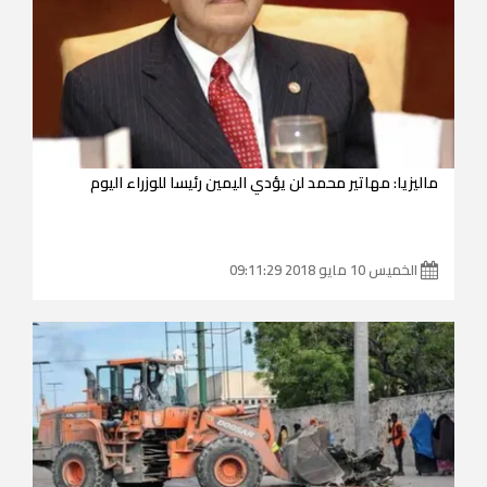
ماليزيا: مهاتير محمد لن يؤدي اليمين رئيسا للوزراء اليوم
الخميس 10 مايو 2018 09:11:29