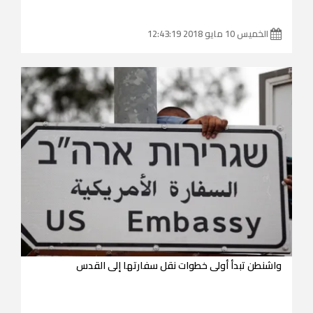
الخميس 10 مايو 2018 12:43:19
واشنطن تبدأ أولى خطوات نقل سفارتها إلى القدس