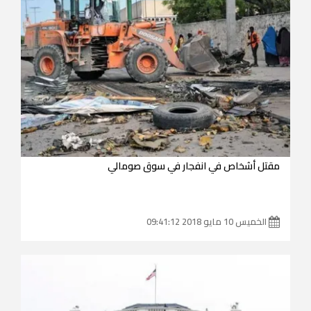
مقتل أشخاص في انفجار في سوق صومالي
الخميس 10 مايو 2018 09:41:12