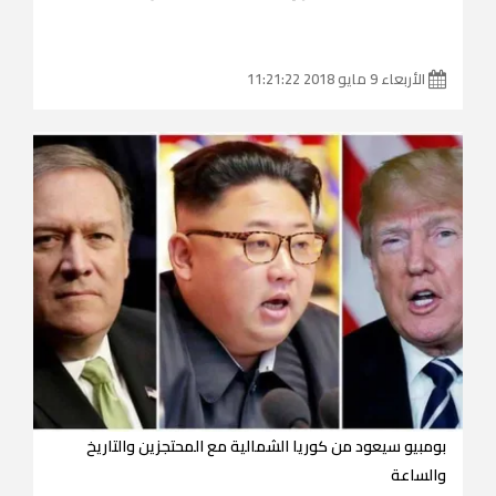
الأربعاء 9 مايو 2018 11:21:22
بومبيو سيعود من كوريا الشمالية مع المحتجزين والتاريخ
والساعة