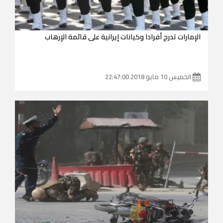
الإمارات تدرج أفرادا وكيانات إيرانية على قائمة الإرهاب
الخميس 10 مايو 2018 22:47:00