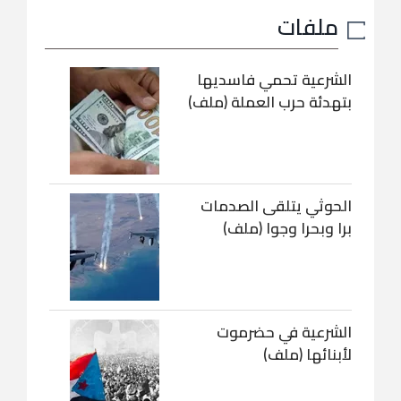
ملفات
الشرعية تحمي فاسديها
بتهدئة حرب العملة (ملف)
الحوثي يتلقى الصدمات
برا وبحرا وجوا (ملف)
الشرعية في حضرموت
لأبنائها (ملف)