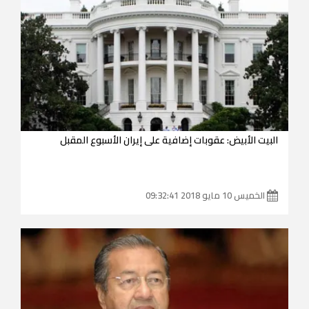
البيت الأبيض: عقوبات إضافية على إيران الأسبوع المقبل
الخميس 10 مايو 2018 09:32:41