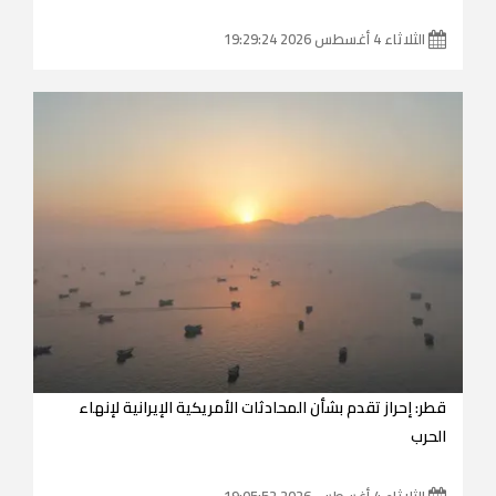
الثلاثاء 4 أغسطس 2026 19:29:24
قطر: إحراز تقدم بشأن المحادثات الأمريكية الإيرانية لإنهاء
الحرب
الثلاثاء 4 أغسطس 2026 19:05:52