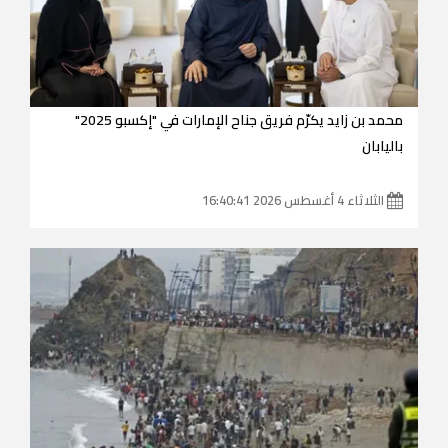
محمد بن زايد يكرّم فريق جناح الإمارات في "إكسبو 2025"
باليابان
الثلاثاء 4 أغسطس 2026 16:40:41