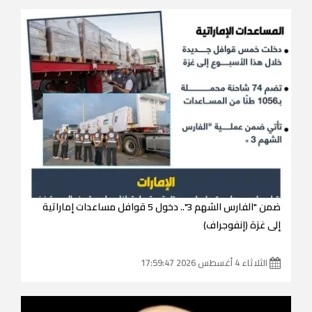
ضمن "الفارس الشهم 3".. دخول 5 قوافل مساعدات إماراتية
إلى غزة (إنفوجراف)
الثلاثاء 4 أغسطس 2026 17:59:47