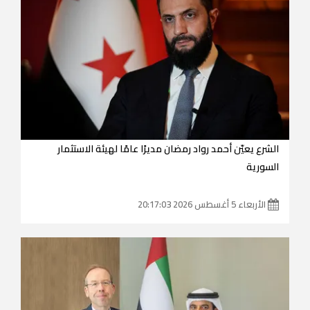
الشرع يعيّن أحمد رواد رمضان مديرًا عامًا لهيئة الاستثمار
السورية
الأربعاء 5 أغسطس 2026 20:17:03