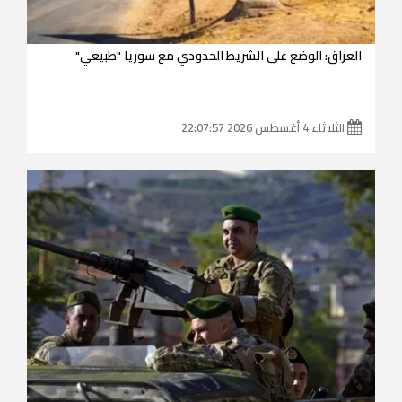
العراق: الوضع على الشريط الحدودي مع سوريا "طبيعي"
الثلاثاء 4 أغسطس 2026 22:07:57