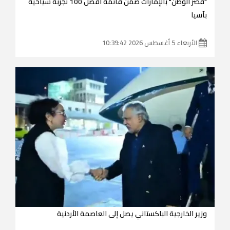
"قصر الوطن" بالإمارات ضمن قائمة أفضل 100 تجربة سياحية
بآسيا
الأربعاء 5 أغسطس 2026 10:39:42
وزير الخارجية الباكستاني يصل إلى العاصمة الأردنية