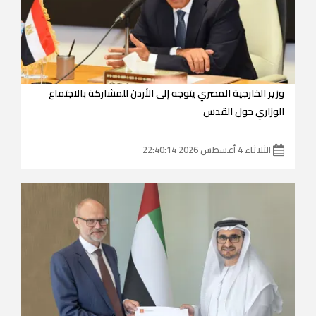
وزير الخارجية المصري يتوجه إلى الأردن للمشاركة بالاجتماع
الوزاري حول القدس
الثلاثاء 4 أغسطس 2026 22:40:14