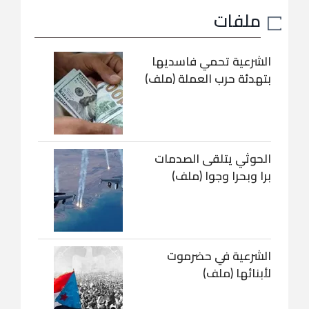
ملفات
الشرعية تحمي فاسديها
بتهدئة حرب العملة (ملف)
الحوثي يتلقى الصدمات
برا وبحرا وجوا (ملف)
الشرعية في حضرموت
لأبنائها (ملف)