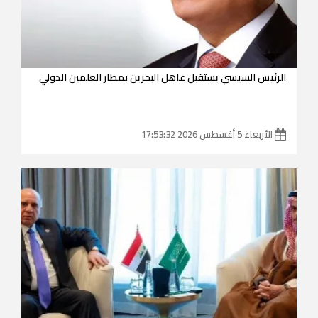
الرئيس السيسي يستقبل عاهل البحرين بمطار العلمين الدولي
الأربعاء 5 أغسطس 2026 17:53:32