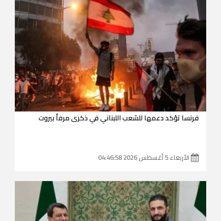
فرنسا تؤكد دعمها للشعب اللبناني في ذكرى مرفأ بيروت
الأربعاء 5 أغسطس 2026 04:46:58