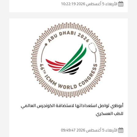
الأربعاء 5 أغسطس 2026 10:22:19
أبوظبي تواصل استعداداتها لاستضافة الكونجرس العالمي
للطب العسكري
الأربعاء 5 أغسطس 2026 09:49:47