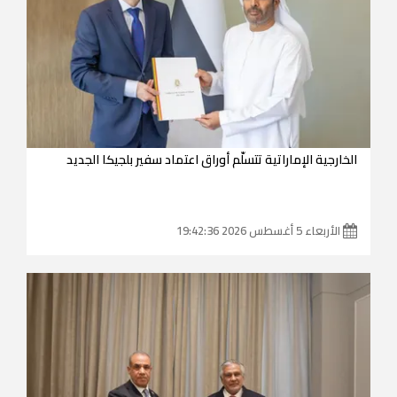
الخارجية الإماراتية تتسلّم أوراق اعتماد سفير بلجيكا الجديد
الأربعاء 5 أغسطس 2026 19:42:36