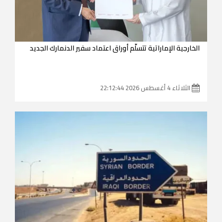
الخارجية الإماراتية تتسلّم أوراق اعتماد سفير الدنمارك الجديد
الثلاثاء 4 أغسطس 2026 22:12:44