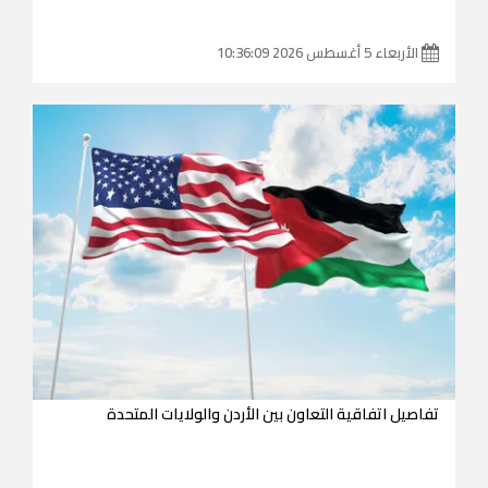
الأربعاء 5 أغسطس 2026 10:36:09
تفاصيل اتفاقية التعاون بين الأردن والولايات المتحدة