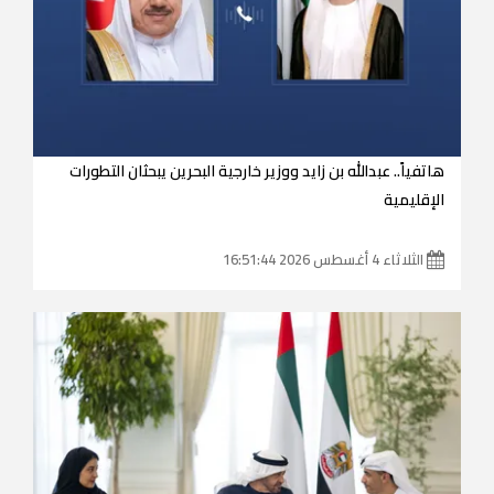
هاتفياً.. عبدالله بن زايد ووزير خارجية البحرين يبحثان التطورات
الإقليمية
الثلاثاء 4 أغسطس 2026 16:51:44