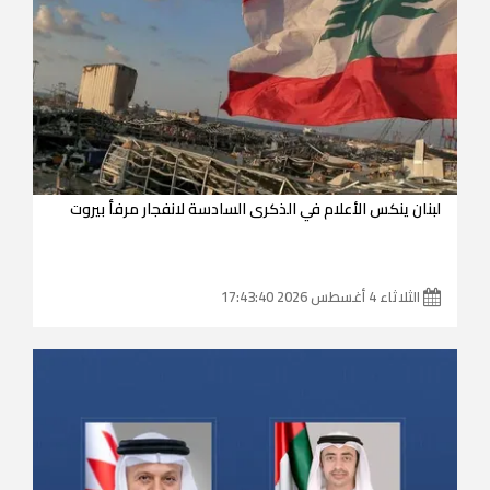
لبنان ينكس الأعلام في الذكرى السادسة لانفجار مرفأ بيروت
الثلاثاء 4 أغسطس 2026 17:43:40