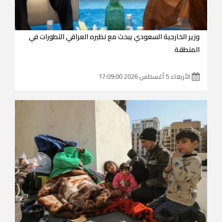
وزير الخارجية السعودي يبحث مع نظيره العراقي التطورات في
المنطقة
الأربعاء 5 أغسطس 2026 17:09:00