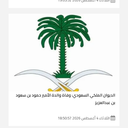
الديوان الملكي السعودي: وفاة والدة الأمير حمود بن سعود
بن عبدالعزيز
الثلاثاء 4 أغسطس 2026 18:50:57