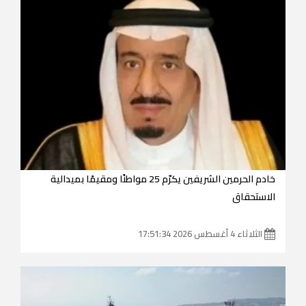
خادم الحرمين الشريفين يكرّم 25 مواطنًا ومقيمًا بميدالية
الاستحقاق
الثلاثاء 4 أغسطس 2026 17:51:34