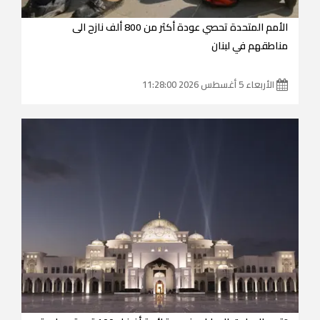
الأمم المتحدة تحصي عودة أكثر من 800 ألف نازح الى
مناطقهم في لبنان
الأربعاء 5 أغسطس 2026 11:28:00