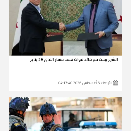
الشرع يبحث مع قائد قوات قسد مسار اتفاق 29 يناير
الأربعاء 5 أغسطس 2026 04:17:40