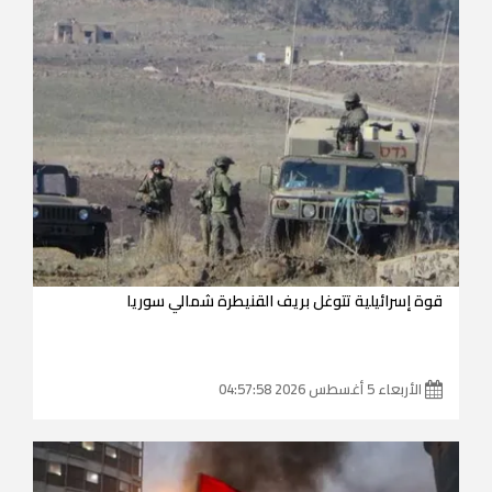
قوة إسرائيلية تتوغل بريف القنيطرة شمالي سوريا
الأربعاء 5 أغسطس 2026 04:57:58