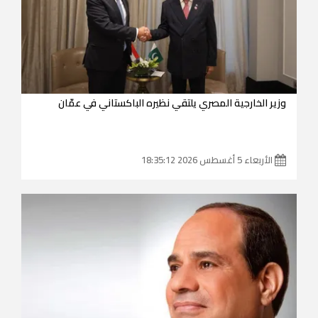
وزير الخارجية المصري يلتقي نظيره الباكستاني في عمّان
الأربعاء 5 أغسطس 2026 18:35:12