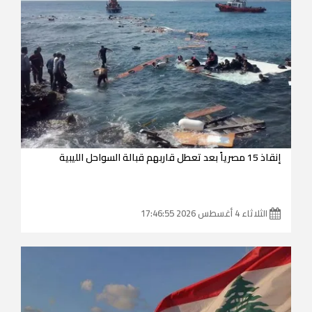
إنقاذ 15 مصرياً بعد تعطل قاربهم قبالة السواحل الليبية
الثلاثاء 4 أغسطس 2026 17:46:55