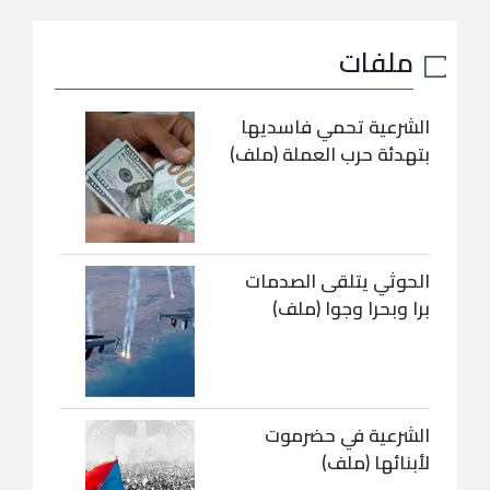
ملفات
الشرعية تحمي فاسديها
بتهدئة حرب العملة (ملف)
الحوثي يتلقى الصدمات
برا وبحرا وجوا (ملف)
الشرعية في حضرموت
لأبنائها (ملف)