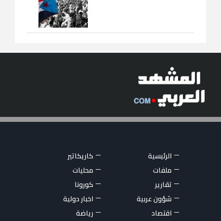
الرئيسية
كاريكاتير
ملفات
محليات
تقارير
كورونا
شؤون عربية
اخبار دولية
اقتصاد
رياضة