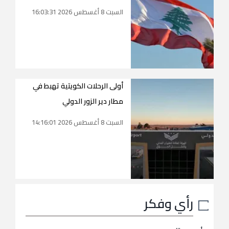
السبت 8 أغسطس 2026 16:03:31
أولى الرحلات الكويتية تهبط في
مطار دير الزور الدولي
السبت 8 أغسطس 2026 14:16:01
رأي وفكر