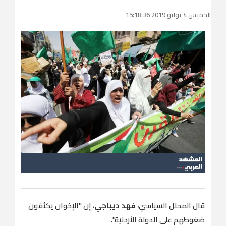
الخميس 4 يوليو 2019 15:18:36
قال المحلل السياسي،
فهد ديباجي
، إن "الإخوان يكثفون
ضغوطهم على الدولة الأردنية".