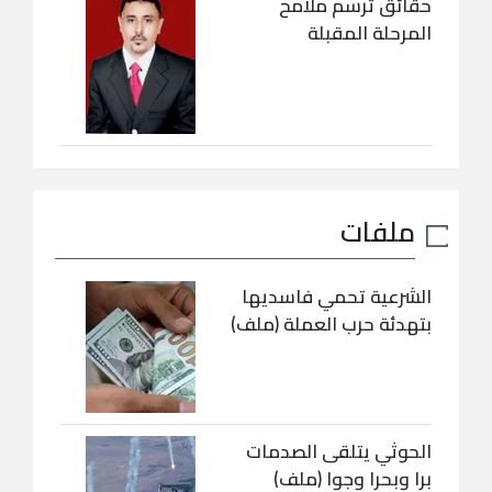
حقائق ترسم ملامح
المرحلة المقبلة
ملفات
الشرعية تحمي فاسديها
بتهدئة حرب العملة (ملف)
الحوثي يتلقى الصدمات
برا وبحرا وجوا (ملف)