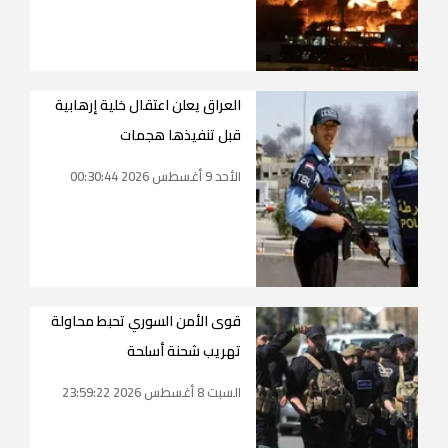
العراق يعلن اعتقال خلية إرهابية
قبل تنفيذها هجمات
الأحد 9 أغسطس 2026 00:30:44
قوى الأمن السوري تحبط محاولة
تهريب شحنة أسلحة
السبت 8 أغسطس 2026 23:59:22