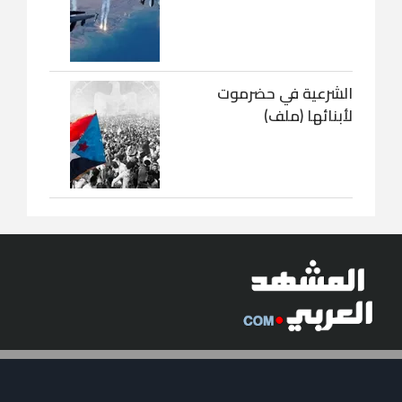
الشرعية في حضرموت
لأبنائها (ملف)