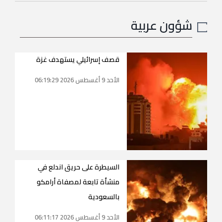
شؤون عربية
قصف إسرائيلي يستهدف غزة
الأحد 9 أغسطس 2026 06:19:29
السيطرة على حريق اندلع في
منشأة تابعة لمصفاة أرامكو
بالسعودية
الأحد 9 أغسطس 2026 06:11:17