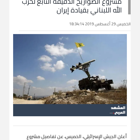
مشروع الصواريخ الدقيقة التابع لحزب
الله اللبناني بقيادة إيران
الخميس 29 أغسطس 2019 18:34:14
أعلن الجيش الإسرائيلي، الخميس، عن تفاصيل مشروع