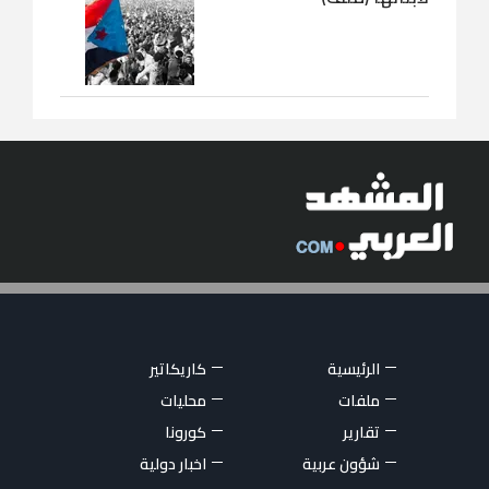
الرئيسية
كاريكاتير
ملفات
محليات
تقارير
كورونا
شؤون عربية
اخبار دولية