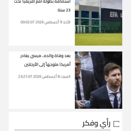
استضافة بطولة أمم أفريقيا تحت
23 سنة
الأحد 9 أغسطس 2026 00:02:07
بعد وفاة والده.. ميسي يغادر
أمريكا متوجهاً إلى الأرجنتين
السبت 8 أغسطس 2026 23:21:07
رأي وفكر