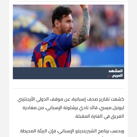
كشفت تقارير صحف إسبانية، عن موقف الدولي الأرجنتيني
ليونيل ميسي، قائد نادي ​برشلونة​ الإسباني، من مغادرة
الفريق في الفترة المقبلة.
وبحسب برنامج الشيرينجيتو الإسباني، فإن البيئة المحيطة