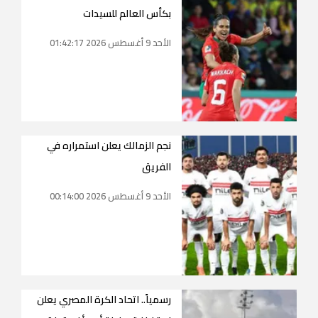
بكأس العالم للسيدات
الأحد 9 أغسطس 2026 01:42:17
نجم الزمالك يعلن استمراره في
الفريق
الأحد 9 أغسطس 2026 00:14:00
رسمياً.. اتحاد الكرة المصري يعلن