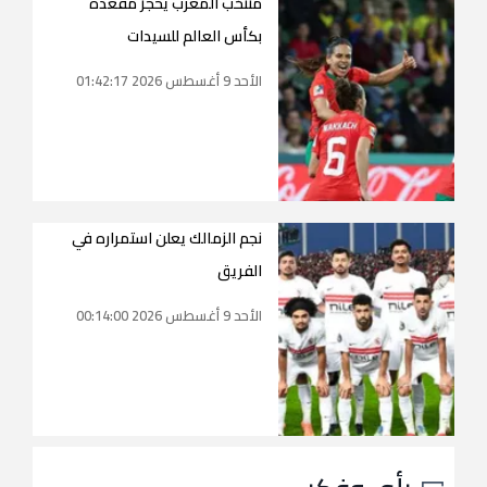
منتخب المغرب يحجز مقعده
بكأس العالم للسيدات
الأحد 9 أغسطس 2026 01:42:17
نجم الزمالك يعلن استمراره في
الفريق
الأحد 9 أغسطس 2026 00:14:00