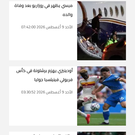
ميسي يظهر في روزاريو بعد وفاة
والده
الأحد 9 أغسطس 2026 07:42:00
أودينيزي يهزم برشلونة في كأس
فريولي فينيتسيا جوليا
الأحد 9 أغسطس 2026 03:30:52