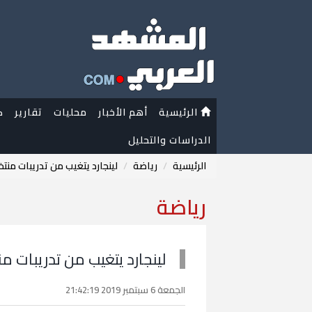
الرئيسية
أهم الأخبار
محليات
تقارير
ك
الدراسات والتحليل
الرئيسية
رياضة
لينجارد يتغيب من تدريبات منت
رياضة
لينجارد يتغيب من تدريبات 
الجمعة 6 سبتمبر 2019 21:42:19