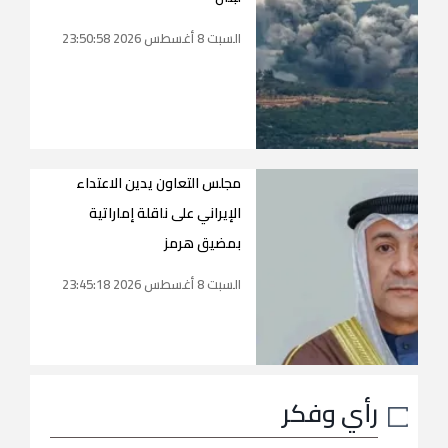
السبت 8 أغسطس 2026 23:50:58
مجلس التعاون يدين الاعتداء
الإيراني على ناقلة إماراتية
بمضيق هرمز
السبت 8 أغسطس 2026 23:45:18
رأي وفكر