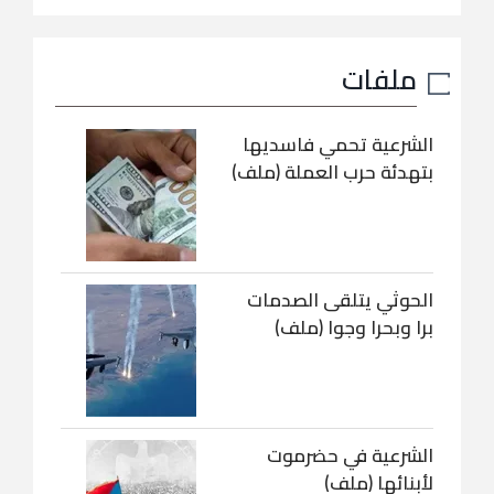
ملفات
الشرعية تحمي فاسديها
بتهدئة حرب العملة (ملف)
الحوثي يتلقى الصدمات
برا وبحرا وجوا (ملف)
الشرعية في حضرموت
لأبنائها (ملف)