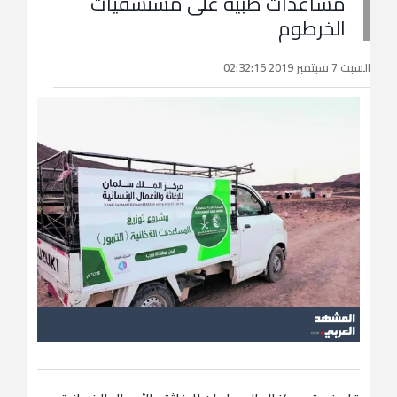
مساعدات طبية على مستشفيات
الخرطوم
السبت 7 سبتمبر 2019 02:32:15