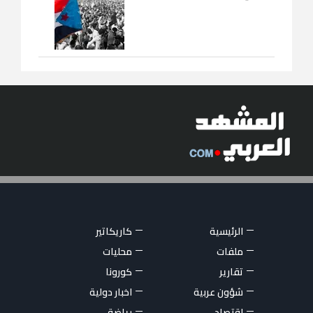
الرئيسية
كاريكاتير
ملفات
محليات
تقارير
كورونا
شؤون عربية
اخبار دولية
اقتصاد
رياضة