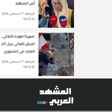
أمن المنطقة
الجمعة 7 أغسطس 2026
18:29:32
تمهيدًا لعودة الأهالي..
الجيش اللبناني يزيل آثار
الغارات في المنصوري
الجمعة 7 أغسطس 2026
18:19:35