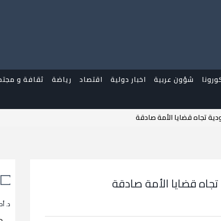
ورونا
شؤون عربية
اخبار دولية
اقتصاد
رياضة
ثقافة و مجتم
دية تجاه قضايا الأمة صادقة
تجاه قضايا الأمة صادقة
د. أح
م