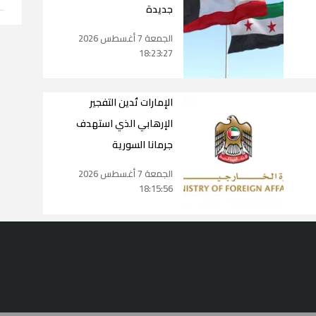
جديدة
الجمعة 7 أغسطس 2026
18:23:27
الإمارات تُدين التفجير
الإرهابي الذي استهدف
جرمانا السورية
الجمعة 7 أغسطس 2026
18:15:56