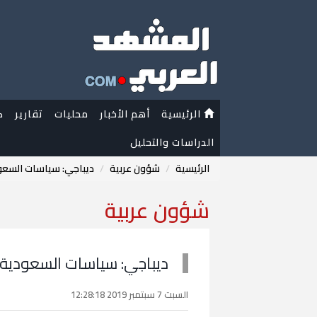
الرئيسية
أهم الأخبار
محليات
تقارير
ك
الدراسات والتحليل
الرئيسية
شؤون عربية
ديباجي: سياسات السعو
شؤون عربية
ديباجي: سياسات السعودية 
السبت 7 سبتمبر 2019 12:28:18