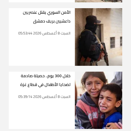
الأمن السوري يقتل عنصريين
داعشيين بريف دمشق
السبت 8 أغسطس 2026 05:53:44
خلال 300 يوم.. حصيلة صادمة
لضحايا الأطفال في قطاع غزة
السبت 8 أغسطس 2026 05:39:14