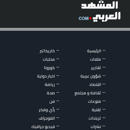
الرئيسية
كاريكاتير
ملفات
محليات
تقارير
كورونا
شؤون عربية
اخبار دولية
اقتصاد
رياضة
ثقافة و مجتمع
صحة
منوعات
فن
تقنية
رأي وفكر
تريندات
انفوجراف
نشرات
فيديو جرافيك