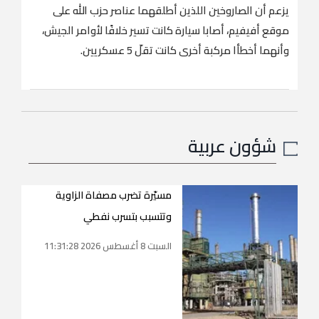
يزعم أن الصاروخين اللذين أطلقهما عناصر حزب الله على
موقع أفيفيم، أصابا سيارة كانت تسير خلافًا لأوامر الجيش،
وأنهما أخطأا مركبة أخرى كانت تقلّ 5 عسكريين.
شؤون عربية
مسيّرة تضرب مصفاة الزاوية
وتتسبب بتسرب نفطي
السبت 8 أغسطس 2026 11:31:28