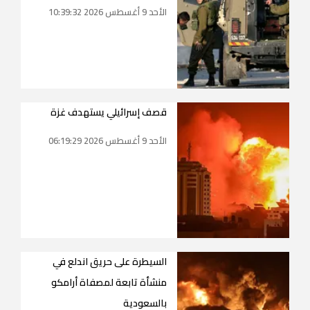
الأحد 9 أغسطس 2026 10:39:32
قصف إسرائيلي يستهدف غزة
الأحد 9 أغسطس 2026 06:19:29
السيطرة على حريق اندلع في
منشأة تابعة لمصفاة أرامكو
بالسعودية