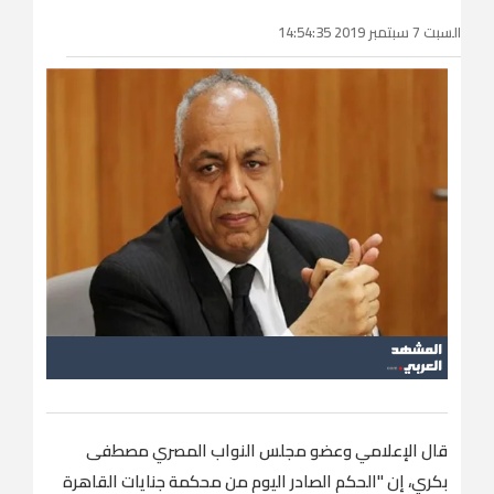
السبت 7 سبتمبر 2019 14:54:35
قال الإعلامي وعضو مجلس النواب المصري مصطفى
بكري، إن "الحكم الصادر اليوم من محكمة جنايات القاهرة