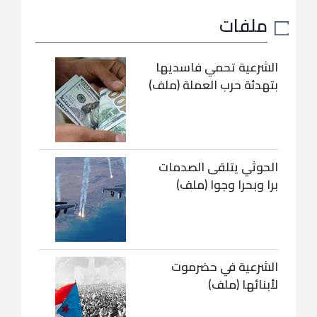
ملفات
الشرعية تحمي فاسديها
بتهدئة حرب العملة (ملف)
الحوثي يتلقى الصدمات
برا وبحرا وجوا (ملف)
الشرعية في حضرموت
لأبنائها (ملف)