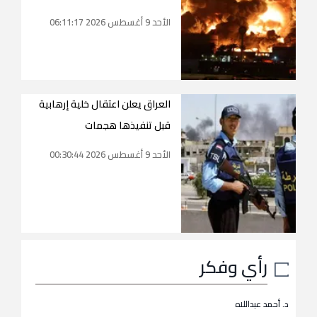
الأحد 9 أغسطس 2026 06:11:17
العراق يعلن اعتقال خلية إرهابية
قبل تنفيذها هجمات
الأحد 9 أغسطس 2026 00:30:44
رأي وفكر
د. أحمد عبداللاه