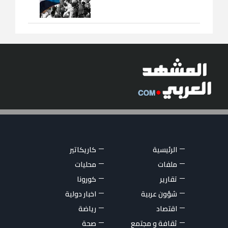
الرئيسية
كاريكاتير
ملفات
محليات
تقارير
كورونا
شؤون عربية
اخبار دولية
اقتصاد
رياضة
ثقافة و مجتمع
صحة