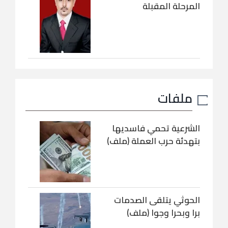
المرحلة المقبلة
ملفات
الشرعية تحمي فاسديها
بتهدئة حرب العملة (ملف)
الحوثي يتلقى الصدمات
برا وبحرا وجوا (ملف)