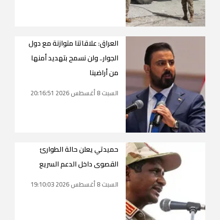
العراق: علاقاتنا متوازنة مع دول
الجوار.. ولن نسمح بتهديد أمنها
من أراضينا
السبت 8 أغسطس 2026 20:16:51
حميدتي يعلن حالة الطوارئ
القصوى داخل الدعم السريع
السبت 8 أغسطس 2026 19:10:03