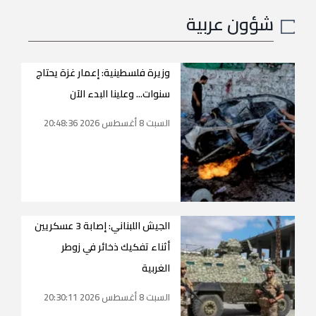
شؤون عربية
وزيرة فلسطينية: إعمار غزة يحتاج
سنوات... وعلينا البدء الآن
السبت 8 أغسطس 2026 20:48:36
الجيش اللبناني: إصابة 3 عسكريين
أثناء تفكيك ذخائر في زوطر
الغربية
السبت 8 أغسطس 2026 20:30:11