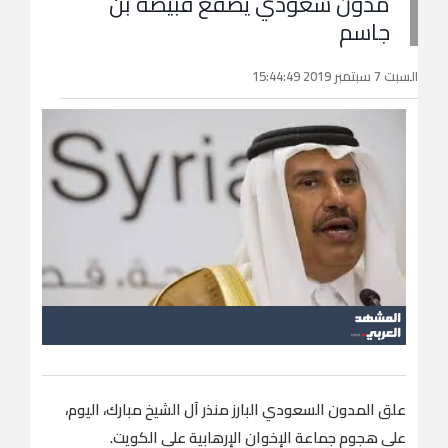
مدون سعودي يصفع قبيضة بن
جاسم
السبت 7 سبتمبر 2019 15:44:49
علق المدون السعودي البارز منذر آل الشيخ مبارك، اليوم،
على هجوم جماعة الإخوان الإرهابية على الكويت.