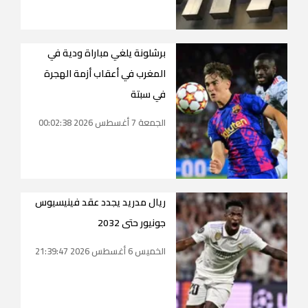
برشلونة يلغي مباراة ودية في
المغرب في أعقاب أزمة الهجرة
في سبتة
الجمعة 7 أغسطس 2026 00:02:38
ريال مدريد يجدد عقد فينيسيوس
جونيور حتى 2032
الخميس 6 أغسطس 2026 21:39:47