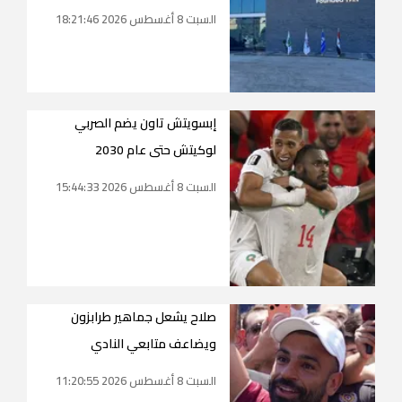
السبت 8 أغسطس 2026 18:21:46
إبسويتش تاون يضم الصربي
لوكيتش حتى عام 2030
السبت 8 أغسطس 2026 15:44:33
صلاح يشعل جماهير طرابزون
ويضاعف متابعي النادي
السبت 8 أغسطس 2026 11:20:55