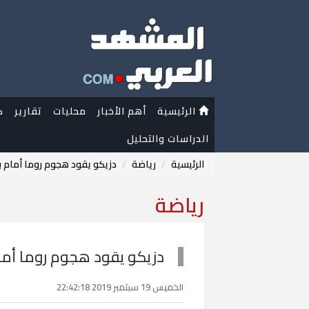
الرئيسية
أهم الأخبار
محليات
تقارير
ك
الدراسات والتحليل
الرئيسية
رياضة
دزيكو يقود هجوم روما أمام 
رياضة
دزيكو يقود هجوم روما أما
الخميس 19 سبتمبر 2019 22:42:18