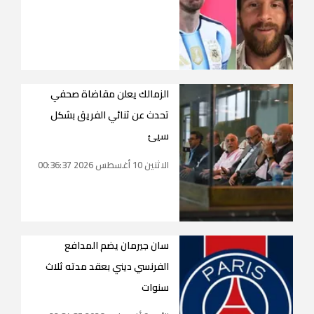
الزمالك يعلن مقاضاة صحفي
تحدث عن ثنائي الفريق بشكل
سيئ
الاثنين 10 أغسطس 2026 00:36:37
سان جيرمان يضم المدافع
الفرنسي ديني بعقد مدته ثلاث
سنوات