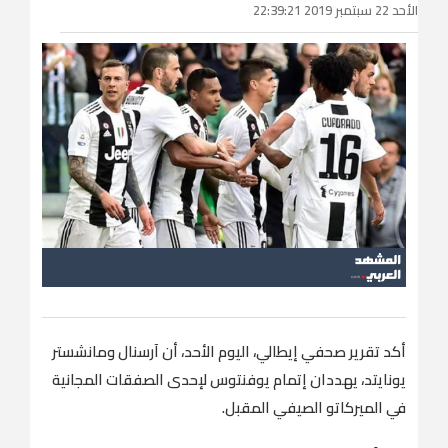
الأحد 22 سبتمبر 2019 22:39:21
أكد تقرير صحفي إيطالي، اليوم الأحد، أن آرسنال ومانشستر
يونايتد، يهددان إتمام يوفنتوس لإحدى الصفقات المجانية
في الميركاتو الصيفي المقبل.