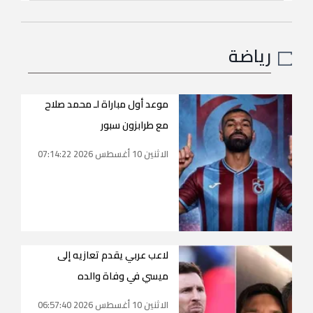
رياضة
موعد أول مباراة لـ محمد صلاح
مع طرابزون سبور
الاثنين 10 أغسطس 2026 07:14:22
لاعب عربي يقدم تعازيه إلى
ميسي في وفاة والده
الاثنين 10 أغسطس 2026 06:57:40