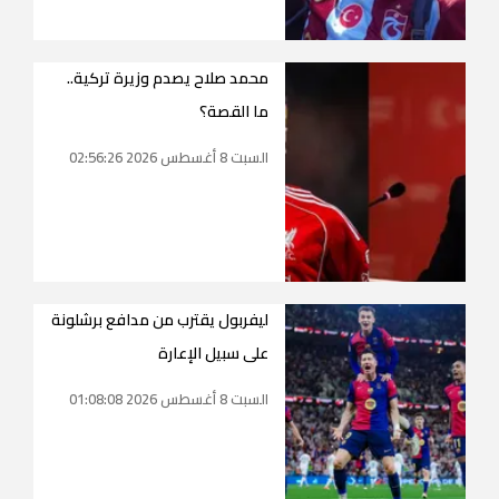
محمد صلاح يصدم وزيرة تركية..
ما القصة؟
السبت 8 أغسطس 2026 02:56:26
ليفربول يقترب من مدافع برشلونة
على سبيل الإعارة
السبت 8 أغسطس 2026 01:08:08