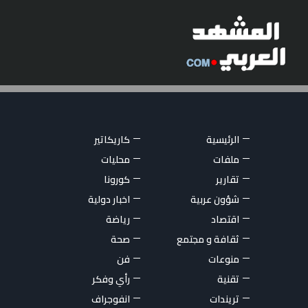
الرئيسية
كاريكاتير
ملفات
محليات
تقارير
كورونا
شؤون عربية
اخبار دولية
اقتصاد
رياضة
ثقافة و مجتمع
صحة
منوعات
فن
تقنية
رأي وفكر
تريندات
انفوجراف