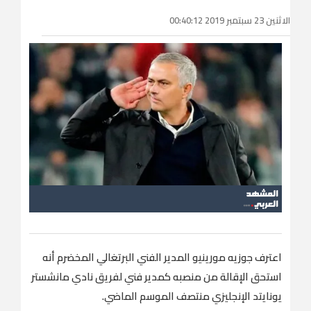
الاثنين 23 سبتمبر 2019 00:40:12
اعترف جوزيه مورينيو المدير الفني البرتغالي المخضرم أنه
استحق الإقالة من منصبه كمدير فني لفريق نادي مانشستر
يونايتد الإنجليزي منتصف الموسم الماضي.