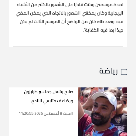
لمدة موسمين وكنت قادرًا على الشعور بالكثير من الأشياء
الإيجابية وكان يمكنني الشعور بالاتجاه الذي يمكن المضي
فيه، وبعد ذلك كان من الواضح أن الموسم الثالث لم يكن
جيدًا بما فيه الكفاية”.
رياضة
صلاح يشعل جماهير طرابزون
ويضاعف متابعي النادي
السبت 8 أغسطس 2026 11:20:55