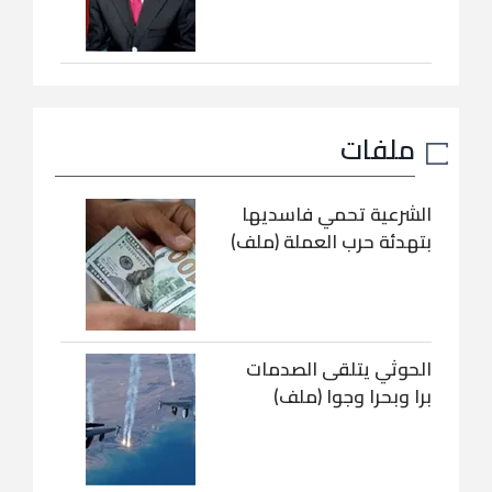
ملفات
الشرعية تحمي فاسديها
بتهدئة حرب العملة (ملف)
الحوثي يتلقى الصدمات
برا وبحرا وجوا (ملف)