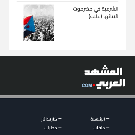
الشرعية في حضرموت
لأبنائها (ملف)
الرئيسية
كاريكاتير
ملفات
محليات