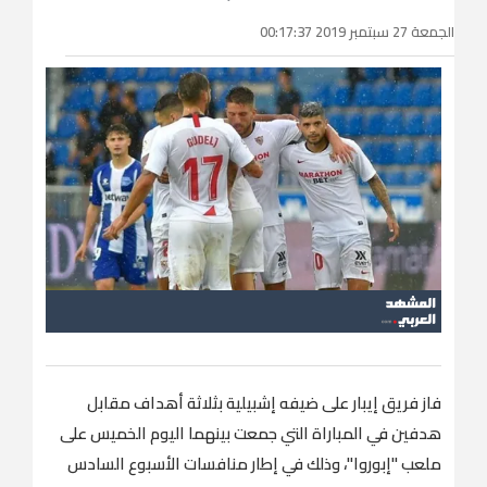
الجمعة 27 سبتمبر 2019 00:17:37
فاز فريق إيبار على ضيفه إشبيلية بثلاثة أهداف مقابل
هدفين في المباراة التي جمعت بينهما اليوم الخميس على
ملعب "إبوروا"، وذلك في إطار منافسات الأسبوع السادس