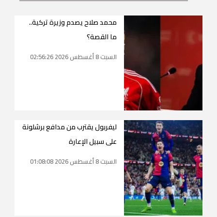
محمد صلاح يصدم وزيرة تركية..
ما القصة؟
السبت 8 أغسطس 2026 02:56:26
ليفربول يقترب من مدافع برشلونة
على سبيل الإعارة
السبت 8 أغسطس 2026 01:08:08