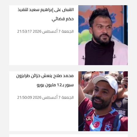
القبض على إبراهيم سعيد لتنفيذ
حكم قضائي
الجمعة 7 أغسطس 2026 21:53:17
محمد صلاح ينعش خزائن طرابزون
سبور بـ12 مليون يورو
الجمعة 7 أغسطس 2026 21:50:09