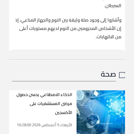
السرطان.
وأشاروا إلى وجود صلة وثيقة بين النوم والجهاز المناعي، إذ
إن الأشخاص المحرومين من النوم لديهم مستويات أعلى
من الالتهابات.
صحة
الذكاء الاصطناعي يحسن حصول
مرضى المستشفيات على
الأكسجين
الأربعاء 5 أغسطس 2026 10:28:00