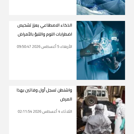
الذكاء الاصطناعي يعزز تشخيص
اضطرابات النوم والتنبؤ بالأمراض
الأربعاء 5 أغسطس 2026 09:50:47
واشنطن تسجل أول وفاتين بهذا
المرض
الثلاثاء 4 أغسطس 2026 02:11:54