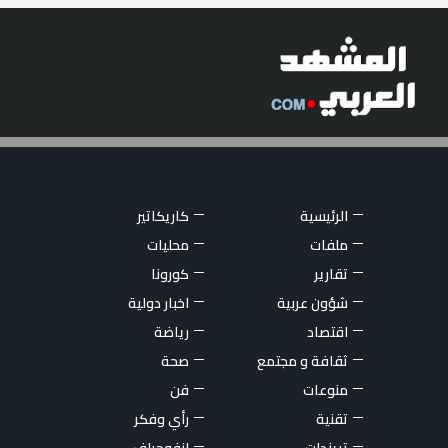
الرئيسية
كاريكاتير
ملفات
محليات
تقارير
كورونا
شؤون عربية
اخبار دولية
اقتصاد
رياضة
ثقافة و مجتمع
صحة
منوعات
فن
تقنية
رأي وفكر