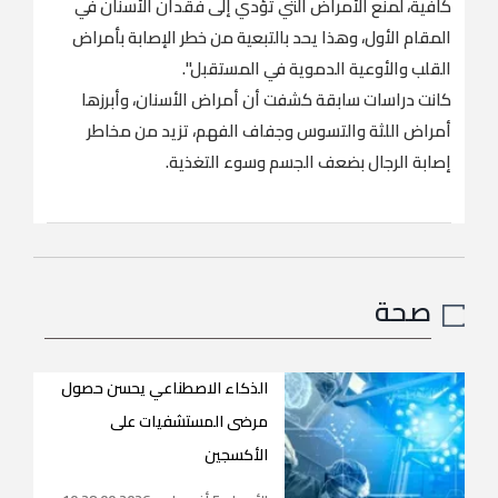
كافية، لمنع الأمراض التي تؤدي إلى فقدان الأسنان في
المقام الأول، وهذا يحد بالتبعية من خطر الإصابة بأمراض
القلب والأوعية الدموية في المستقبل".
كانت دراسات سابقة كشفت أن أمراض الأسنان، وأبرزها
أمراض اللثة والتسوس وجفاف الفهم، تزيد من مخاطر
إصابة الرجال بضعف الجسم وسوء التغذية.
صحة
الذكاء الاصطناعي يحسن حصول
مرضى المستشفيات على
الأكسجين