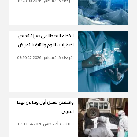
الأربعاء 5 أغسطس 2026 10:28:00
الذكاء الاصطناعي يعزز تشخيص
اضطرابات النوم والتنبؤ بالأمراض
الأربعاء 5 أغسطس 2026 09:50:47
واشنطن تسجل أول وفاتين بهذا
المرض
الثلاثاء 4 أغسطس 2026 02:11:54