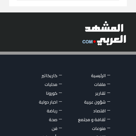
الرئيسية
كاريكاتير
ملفات
محليات
تقارير
كورونا
شؤون عربية
اخبار دولية
اقتصاد
رياضة
ثقافة و مجتمع
صحة
منوعات
فن