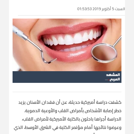
السبت 5 أكتوبر 2019 01:53:53
كشفت دراسة أميركية حديثة، عن أن فقدان الأسنان يزيد
خطر إصابة الأشخاص بأمراض القلب والأوعية الدموية.
الدراسة أجراها باحثون بالكلية الأميركية لأمراض القلب،
وعرضوا نتائجها أمام مؤتمر الكلية في الشرق الأوسط، الذي