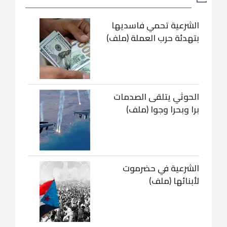
الشرعية تحمي فاسديها
بتهدئة حرب العملة (ملف)
الحوثي يتلقى الصدمات
برا وبحرا وجوا (ملف)
الشرعية في حضرموت
لأبنائها (ملف)