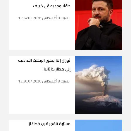
طفلا وجديه في كييف
السبت 8 أغسطس 2026 13:34:03
ثوران إتنا يعلق الرحلات القادمة
إلى مطار كاتانيا
السبت 8 أغسطس 2026 13:30:07
مسيّرة تنفجر قرب خط غاز