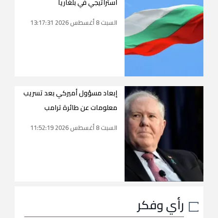
استراتيجي في بلغاريا
السبت 8 أغسطس 2026 13:17:31
إبعاد مسؤول أميركي بعد تسريب
معلومات عن طائرة ترامب
السبت 8 أغسطس 2026 11:52:19
رأي وفكر