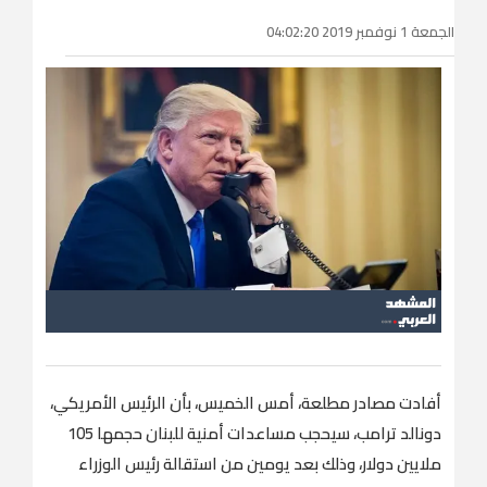
الجمعة 1 نوفمبر 2019 04:02:20
أفادت مصادر مطلعة، أمس الخميس، بأن الرئيس الأمريكي،
دونالد ترامب، سيحجب مساعدات أمنية للبنان حجمها 105
ملايين دولار، وذلك بعد يومين من استقالة رئيس الوزراء