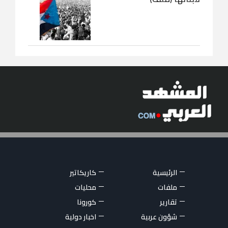
الرئيسية
كاريكاتير
ملفات
محليات
تقارير
كورونا
شؤون عربية
اخبار دولية