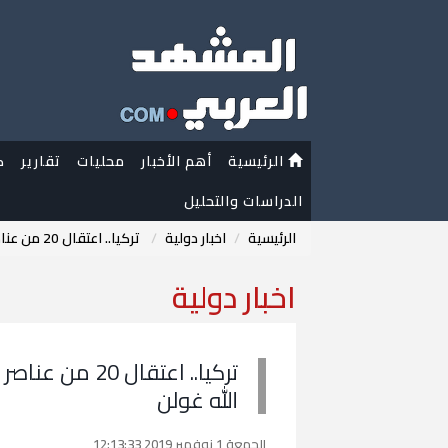
الرئيسية
أهم الأخبار
محليات
تقارير
ك
الدراسات والتحليل
الرئيسية
اخبار دولية
تركيا.. اعتقال 20 من عناصر القوات البحرية لانتمائهم لجماعة فتح الله غولن
اخبار دولية
تركيا.. اعتقال
الله غولن
الجمعة 1 نوفمبر 2019 12:13:33