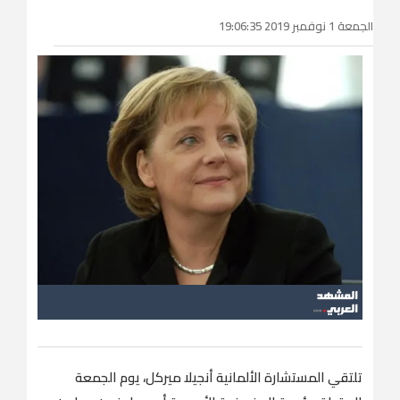
الجمعة 1 نوفمبر 2019 19:06:35
تلتقي المستشارة الألمانية أنجيلا ميركل، يوم الجمعة