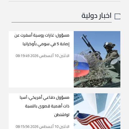
اخبار دولية
مسؤول: غارات روسية أسفرت عن
إصابة 5 في سومي بأوكرانيا
الاثنين 10 أغسطس 2026 08:19:49
مسؤول دفاعي أمريكي: آسيا
ذات أهمية قصوى بالنسبة
لواشنطن
الاثنين 10 أغسطس 2026 08:15:56