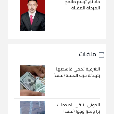
حقائق ترسم ملامح
المرحلة المقبلة
ملفات
الشرعية تحمي فاسديها
بتهدئة حرب العملة (ملف)
الحوثي يتلقى الصدمات
برا وبحرا وجوا (ملف)