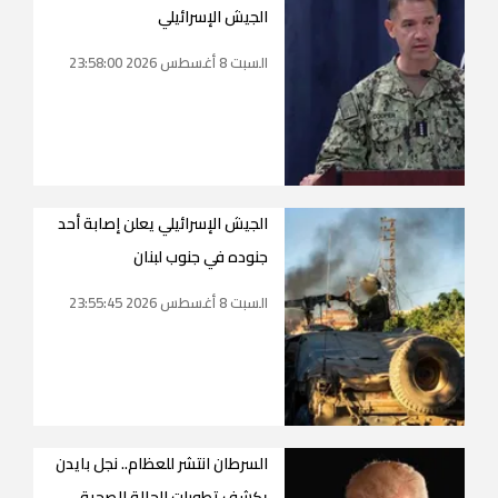
الجيش الإسرائيلي
السبت 8 أغسطس 2026 23:58:00
الجيش الإسرائيلي يعلن إصابة أحد
جنوده في جنوب لبنان
السبت 8 أغسطس 2026 23:55:45
السرطان انتشر للعظام.. نجل بايدن
يكشف تطورات الحالة الصحية