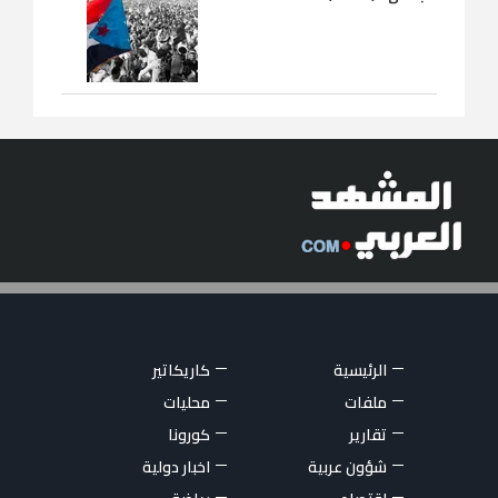
الرئيسية
كاريكاتير
ملفات
محليات
تقارير
كورونا
شؤون عربية
اخبار دولية