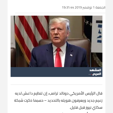
الجمعة 1 نوفمبر 2019 19:31:44
قال الرئيس الأمريكي دونالد ترامب، إن تنظيم داعش لديه
زعيم جديد ويعرفون هويته بالتحديد – حسبما ذكرت شبكة
سكاي نيوز قبل قليل.