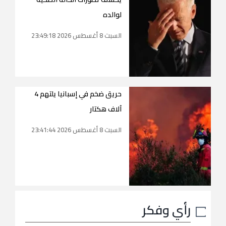
لوالده
السبت 8 أغسطس 2026 23:49:18
حريق ضخم في إسبانيا يلتهم 4
آلاف هكتار
السبت 8 أغسطس 2026 23:41:44
رأي وفكر