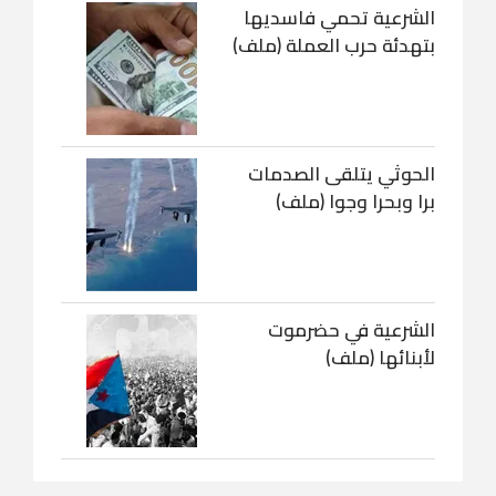
الشرعية تحمي فاسديها
بتهدئة حرب العملة (ملف)
الحوثي يتلقى الصدمات
برا وبحرا وجوا (ملف)
الشرعية في حضرموت
لأبنائها (ملف)