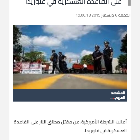
على القاعدة العسكرية في فلوريدا
الجمعة 6 ديسمبر 2019 19:00:13
أعلنت الشرطة الأميركية، عن مقتل مطلق النار على القاعدة
العسكرية في فلوريدا.