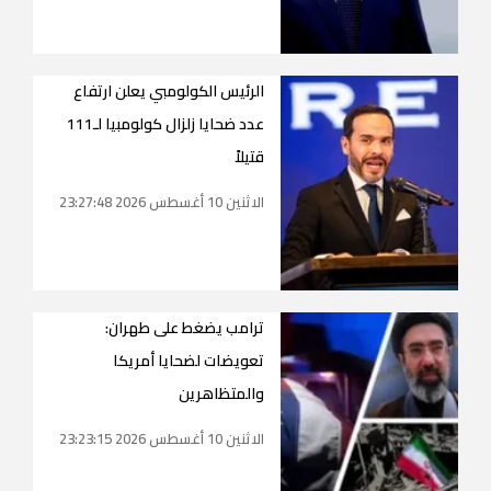
الرئيس الكولومبي يعلن ارتفاع
عدد ضحايا زلزال كولومبيا لـ111
قتيلاً
الاثنين 10 أغسطس 2026 23:27:48
ترامب يضغط على طهران:
تعويضات لضحايا أمريكا
والمتظاهرين
الاثنين 10 أغسطس 2026 23:23:15