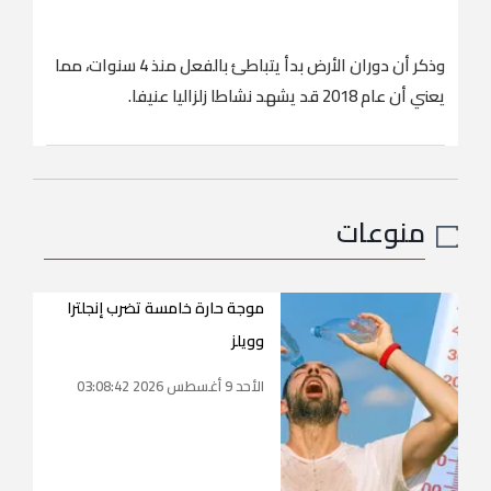
وذكر أن دوران الأرض بدأ يتباطئ بالفعل منذ 4 سنوات، مما
يعني أن عام 2018 قد يشهد نشاطا زلزاليا عنيفا.
منوعات
موجة حارة خامسة تضرب إنجلترا
وويلز
الأحد 9 أغسطس 2026 03:08:42