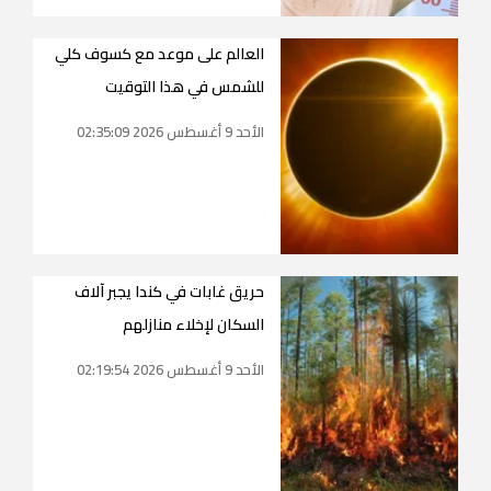
العالم على موعد مع كسوف كلي
للشمس في هذا التوقيت
الأحد 9 أغسطس 2026 02:35:09
حريق غابات في كندا يجبر آلاف
السكان لإخلاء منازلهم
الأحد 9 أغسطس 2026 02:19:54