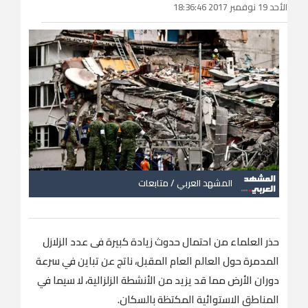
الأحد 19 نوفمبر 2017 18:36:46
المشهد العربي / متابعات
حذر العلماء من احتمال حدوث زيادة كبيرة فى عدد الزلازل
المدمرة حول العالم العام المقبل، ناتج عن تباين في سرعة
دوران الأرض مما قد يزيد من الأنشطة الزلزالية، لا سيما في
المناطق الاستوائية المكتظة بالسكان.