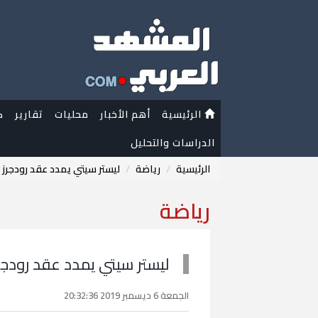
الرئيسية
أهم الأخبار
محليات
تقارير
ك
الدراسات والتحليل
الرئيسية
رياضة
ليستر سيتي يمدد عقد رودجرز حتى 
رياضة
ليستر سيتي يمدد عقد رودجرز ح
الجمعة 6 ديسمبر 2019 20:32:36