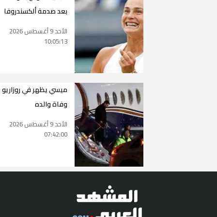
بعد صدمة ألكسندروفا
الأحد 9 أغسطس 2026
10:05:13
ميسي يظهر في روزاريو 
وفاة والده
الأحد 9 أغسطس 2026
07:42:00