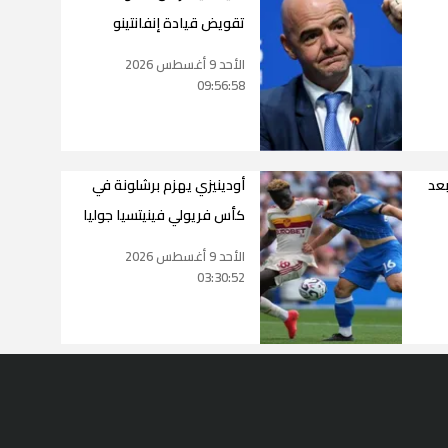
تقويض قيادة إنفانتينو
الأحد 9 أغسطس 2026
09:56:58
بعد
أودينيزي يهزم برشلونة في
كأس فريولي فينيتسيا جوليا
الأحد 9 أغسطس 2026
03:30:52