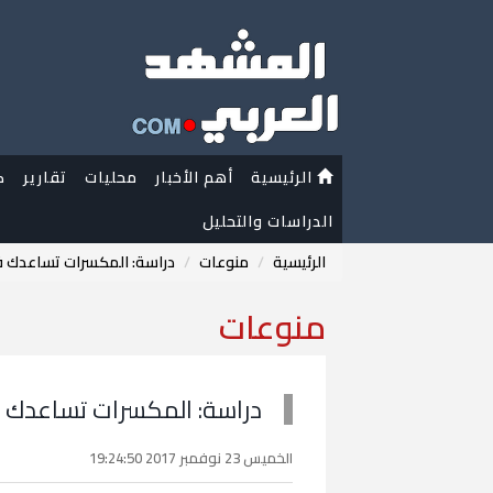
الرئيسية
أهم الأخبار
محليات
تقارير
ك
الدراسات والتحليل
الرئيسية
منوعات
دراسة: المكسرات تساعدك ف
منوعات
دراسة: المكسرات تساعدك 
الخميس 23 نوفمبر 2017 19:24:50