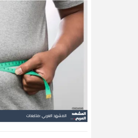
المشهد العربي :متابعات