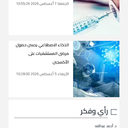
الجمعة 7 أغسطس 2026 10:55:26
الذكاء الاصطناعي يحسن حصول
مرضى المستشفيات على
الأكسجين
الأربعاء 5 أغسطس 2026 10:28:00
رأي وفكر
د. أحمد عبداللاه