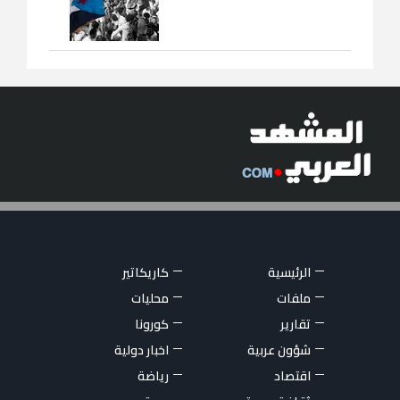
الرئيسية
كاريكاتير
ملفات
محليات
تقارير
كورونا
شؤون عربية
اخبار دولية
اقتصاد
رياضة