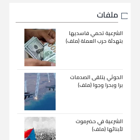
ملفات
الشرعية تحمي فاسديها
بتهدئة حرب العملة (ملف)
الحوثي يتلقى الصدمات
برا وبحرا وجوا (ملف)
الشرعية في حضرموت
لأبنائها (ملف)