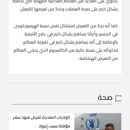
يحتوي على العديد من العناصر الغذائية المهمة التي تحافظ
بشكل كبير على صحة العضلات وتحدّ من تعرضها للترهل.
كما أنه يحدّ من التعرض لمشاكل نقص نسبة الهيموجلوبين
في الجسم، وأيضًا يساهم بشكل كبير في علاج الأنيميا،
بالإضافة إلى أنه يساهم بشكل كبير في تقوية العظام،
لاحتوائه على نسبة عالية من الكالسيوم الذي يحمي العظام
من التعرض للهشاشة.
صحة
الولايات المتحدة تفرض قيود سفر
مؤقتة بسبب إيبولا