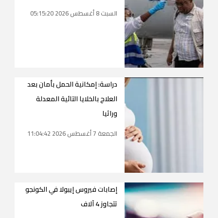
السبت 8 أغسطس 2026 05:15:20
دراسة: إمكانية الحمل بأمان بعد
العلاج بالخلايا التائية المعدلة
وراثيا
الجمعة 7 أغسطس 2026 11:04:42
إصابات فيروس إيبولا في الكونجو
تتجاوز 4 آلاف