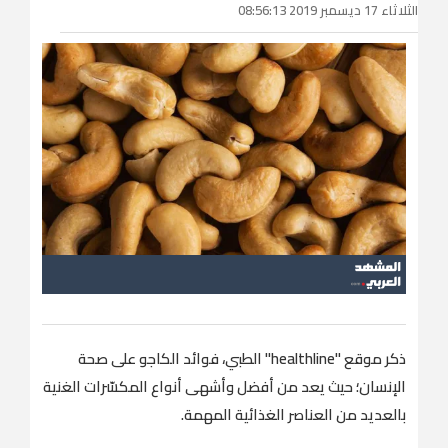
الثلاثاء 17 ديسمبر 2019 08:56:13
ذكر موقع "healthline" الطبي، فوائد الكاجو على صحة
الإنسان؛ حيث يعد من أفضل وأشهى أنواع المكسّرات الغنية
بالعديد من العناصر الغذائية المهمة.