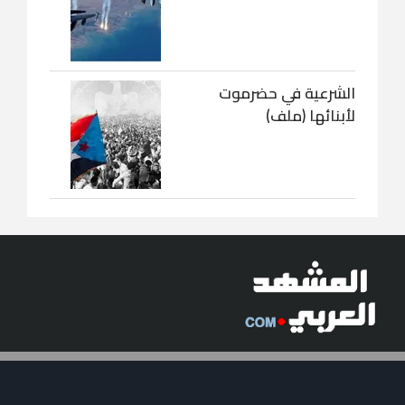
الشرعية في حضرموت
لأبنائها (ملف)