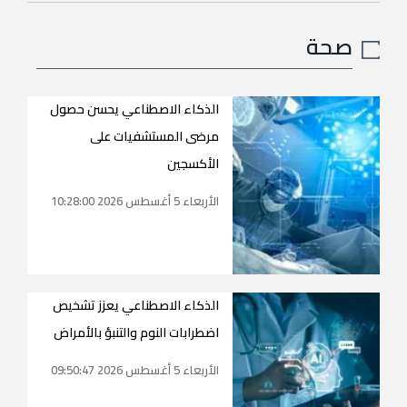
صحة
الذكاء الاصطناعي يحسن حصول
مرضى المستشفيات على
الأكسجين
الأربعاء 5 أغسطس 2026 10:28:00
الذكاء الاصطناعي يعزز تشخيص
اضطرابات النوم والتنبؤ بالأمراض
الأربعاء 5 أغسطس 2026 09:50:47