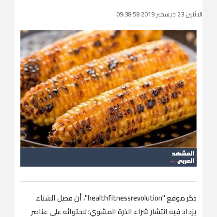
الاثنين 23 ديسمبر 2019 09:38:58
ذكر موقع "healthfitnessrevolution"، أن فصل الشتاء
يزداد فيه انتشار شراء الذرة المشوي؛ لاحتوائه على عناصر