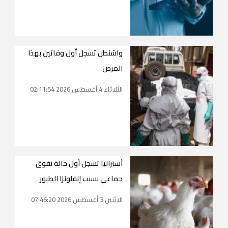
واشنطن تسجل أول وفاتين بهذا
المرض
الثلاثاء 4 أغسطس 2026 02:11:54
أستراليا تسجل أول حالة نفوق
جماعي بسبب إنفلونزا الطيور
الاثنين 3 أغسطس 2026 07:46:20