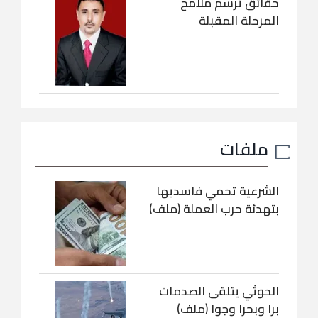
حقائق ترسم ملامح
المرحلة المقبلة
ملفات
الشرعية تحمي فاسديها
بتهدئة حرب العملة (ملف)
الحوثي يتلقى الصدمات
برا وبحرا وجوا (ملف)