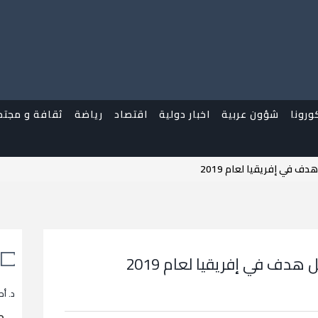
ورونا
شؤون عربية
اخبار دولية
اقتصاد
رياضة
ثقافة و مجتم
ف في إفريقيا لعام 2019
هدف في إفريقيا لعام 2019
د. أح
م