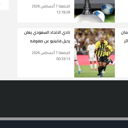
الجمعة 7 أغسطس 2026
12:18:28
مان
نادي الاتحاد السعودي يعلن
ئر
رحيل فابينيو عن صفوفه
الجمعة 7 أغسطس 2026
00:33:13