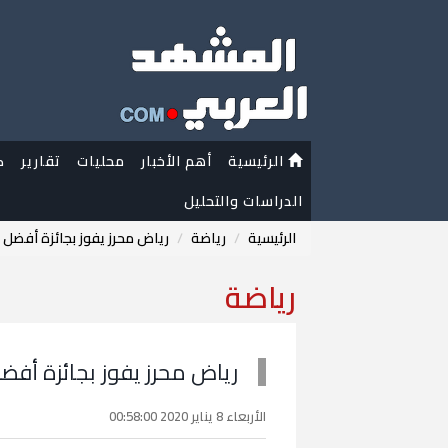
الرئيسية
أهم الأخبار
محليات
تقارير
ك
الدراسات والتحليل
الرئيسية
رياضة
رياض محرز يفوز بجائزة أفضل هد
رياضة
رياض محرز يفوز بجائزة أفضل 
الأربعاء 8 يناير 2020 00:58:00