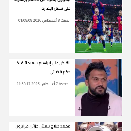
على سبيل الإعارة
السبت 8 أغسطس 2026 01:08:08
القبض على إبراهيم سعيد لتنفيذ
حكم قضائي
الجمعة 7 أغسطس 2026 21:53:17
محمد صلاح ينعش خزائن طرابزون