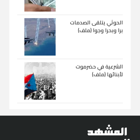
الحوثي يتلقى الصدمات
برا وبحرا وجوا (ملف)
الشرعية في حضرموت
لأبنائها (ملف)