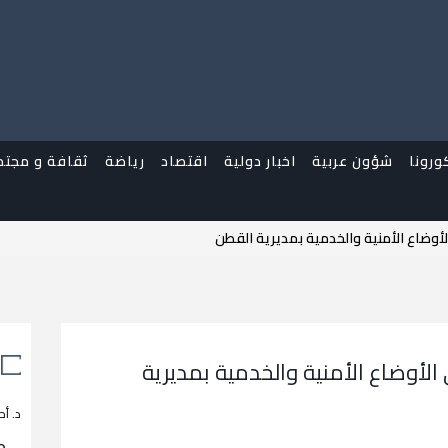
ورونا
شؤون عربية
اخبار دولية
اقتصاد
رياضة
ثقافة و مجتم
وضاع الأمنية والخدمية بمديرية القطن
أوضاع الأمنية والخدمية بمديرية
د. أح
م