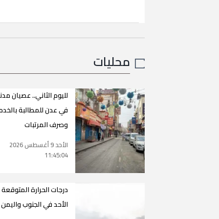
محليات
لليوم الثاني.. عصيان مد
في عدن للمطالبة بالخدم
وصرف المرتبات
الأحد 9 أغسطس 2026
11:45:04
درجات الحرارة المتوقعة 
الأحد في الجنوب واليمن