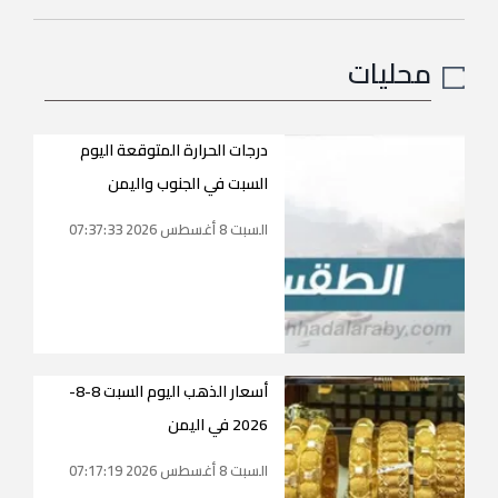
محليات
درجات الحرارة المتوقعة اليوم
السبت في الجنوب واليمن
السبت 8 أغسطس 2026 07:37:33
أسعار الذهب اليوم السبت 8-8-
2026 في اليمن
السبت 8 أغسطس 2026 07:17:19