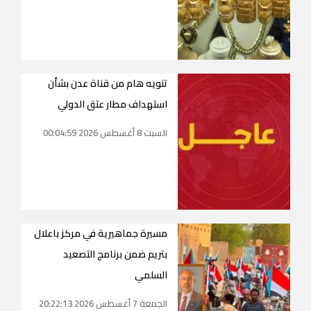
تنويه هام من قناة عدن بشأن
استهداف مطار عتق الدولي
السبت 8 أغسطس 2026 00:04:59
مسيرة جماهيرية في مركز باعلال
بتريم ضمن برنامج التصعيد
السلمي
الجمعة 7 أغسطس 2026 20:22:13