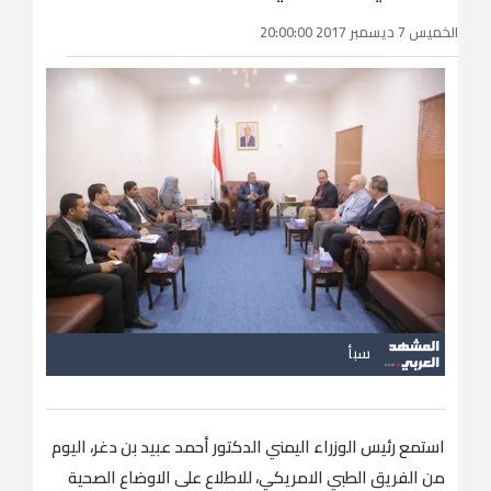
الخميس 7 ديسمبر 2017 20:00:00
سبأ
استمع رئيس الوزراء اليمني الدكتور أحمد عبيد بن دغر، اليوم
من الفريق الطبي الامريكي، للاطلاع على الاوضاع الصحية