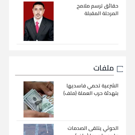
حقائق ترسم ملامح
المرحلة المقبلة
ملفات
الشرعية تحمي فاسديها
بتهدئة حرب العملة (ملف)
الحوثي يتلقى الصدمات