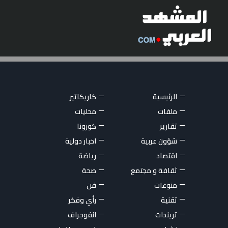
الرئيسية
كاريكاتير
ملفات
محليات
تقارير
كورونا
شؤون عربية
اخبار دولية
اقتصاد
رياضة
ثقافة و مجتمع
صحة
منوعات
فن
تقنية
رأي وفكر
تريندات
انفوجراف