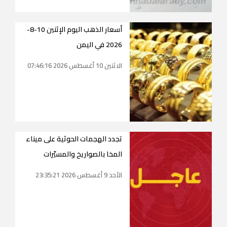
أسعار الذهب اليوم الإثنين 10-8-
2026 في اليمن
الاثنين 10 أغسطس 2026 07:46:16
تجدد الهجمات الحوثية على ميناء
المخا بالصواريخ والمسيّرات
الأحد 9 أغسطس 2026 23:35:21