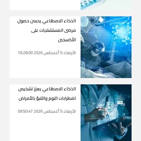
الذكاء الاصطناعي يحسن حصول
مرضى المستشفيات على
الأكسجين
الأربعاء 5 أغسطس 2026 10:28:00
الذكاء الاصطناعي يعزز تشخيص
اضطرابات النوم والتنبؤ بالأمراض
الأربعاء 5 أغسطس 2026 09:50:47