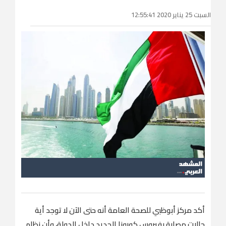
السبت 25 يناير 2020 12:55:41
أكد مركز أبوظبي للصحة العامة أنه حتى الآن لا توجد أية
حالات مصابة بفيروس كورونا الجديد داخل الدولة، وأن نظام