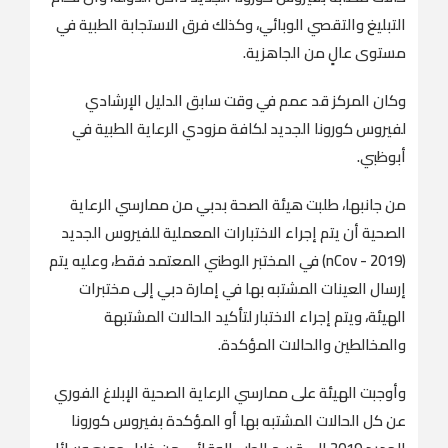
التبليغ والتقصي الوبائي، وكذلك فرق الاستجابة الطبية في
مستوى عالٍ من الجاهزية.
وكان المركز قد عمم في وقت سابق الدليل الإرشادي
لفيروس كورونا الجديد لكافة مزودي الرعاية الطبية في
أبوظبي.
من جانبها، طلبت هيئة الصحة بدبي من ممارسي الرعاية
الصحية أن يتم إجراء الاختبارات المعملية للفيروس الجديد
(nCov - 2019) في المختبر الوطني المعتمد فقط، وعليه يتم
إرسال العينات المشتبه بها في إمارة دبي إلى مختبرات
الهيئة، ويتم إجراء الاختبار لتأكيد الحالات المشتبهة
والمخالطين والحالات المؤكدة.
وأوجبت الهيئة على ممارسي الرعاية الصحية الإبلاغ الفوري
عن كل الحالات المشتبه بها أو المؤكدة بفيروس كورونا