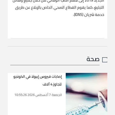
الجديد 2019 إلى قسم الطب الوقائي من خلال جميع وسائل
التبليغ، كما يقوم القطاع الصحي الخاص بالإبلاغ عن طريق
خدمة شريان (IDNS).
صحة
إصابات فيروس إيبولا في الكونجو
تتجاوز 4 آلاف
الجمعة 7 أغسطس 2026 10:55:26