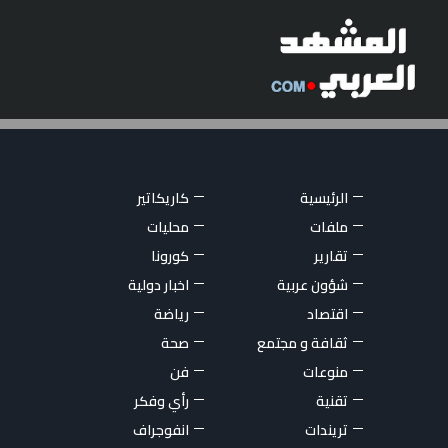
الرئيسية
كاريكاتير
ملفات
محليات
تقارير
كورونا
شؤون عربية
اخبار دولية
اقتصاد
رياضة
ثقافة و مجتمع
صحة
منوعات
فن
تقنية
رأي وفكر
تريندات
انفوجراف