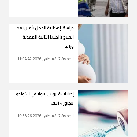
دراسة: إمكانية الحمل بأمان بعد
العلاج بالخلايا التائية المعدلة
وراثيا
الجمعة 7 أغسطس 2026 11:04:42
إصابات فيروس إيبولا في الكونجو
تتجاوز 4 آلاف
الجمعة 7 أغسطس 2026 10:55:26