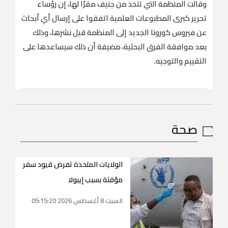
وقالت المنظمة التي تتخذ من جنيف مقرًا لها، إن رؤساء
تحرير كبرى المطبوعات العلمية اتفقوا على إرسال أي أبحاث
عن فيروس كورونا الجديد إلى المنظمة قبل نشرها، وذلك
بعد موافقة الفرق البحثية، مضيفة أن ذلك سيساعدها على
التقييم والتوجيه.
صحة
الولايات المتحدة تفرض قيود سفر
مؤقتة بسبب إيبولا
السبت 8 أغسطس 2026 05:15:20