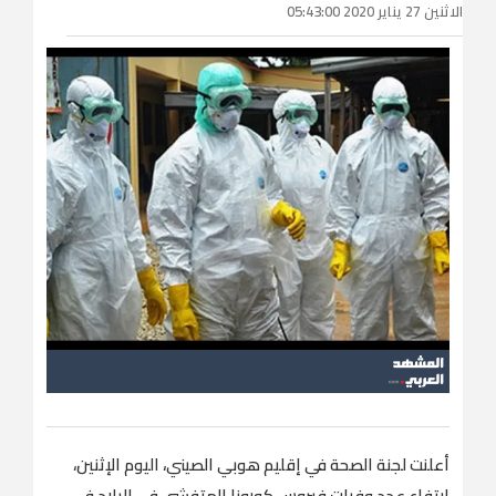
الاثنين 27 يناير 2020 05:43:00
أعلنت لجنة الصحة في إقليم هوبي الصيني، اليوم الإثنين،
ارتفاع عدد وفيات فيروس كورونا المتفشي في البلاد في