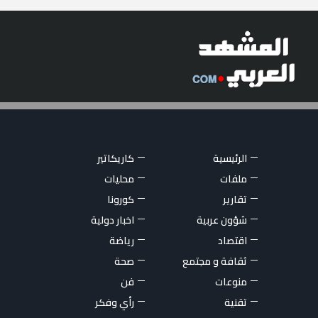
الرئيسية
كاريكاتير
ملفات
محليات
تقارير
كورونا
شؤون عربية
اخبار دولية
اقتصاد
رياضة
ثقافة و مجتمع
صحة
منوعات
فن
تقنية
رأي وفكر