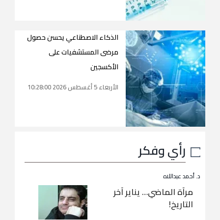
الذكاء الاصطناعي يحسن حصول
مرضى المستشفيات على
الأكسجين
الأربعاء 5 أغسطس 2026 10:28:00
رأي وفكر
د. أحمد عبداللاه
مرآة الماضي… يناير آخر
التاريخ!