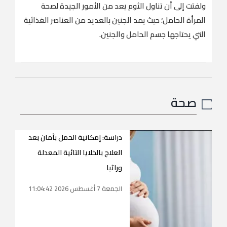
ولفتت إلى أن تناول الثوم يعد من الأمور الجيدة لصحة
المرأة الحامل؛ حيث يمد الجنين بالعديد من العناصر الغذائية
التي يحتاجها جسم الحامل والجنين.
صحة
دراسة: إمكانية الحمل بأمان بعد
العلاج بالخلايا التائية المعدلة
وراثيا
الجمعة 7 أغسطس 2026 11:04:42