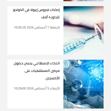
إصابات فيروس إيبولا في الكونجو
تتجاوز 4 آلاف
الجمعة 7 أغسطس 2026 10:55:26
الذكاء الاصطناعي يحسن حصول
مرضى المستشفيات على
الأكسجين
الأربعاء 5 أغسطس 2026 10:28:00