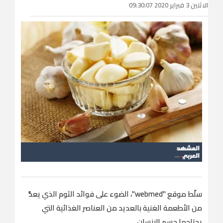
الاثنين 3 فبراير 2020 09:30:07
سلّط موقع "webmed"، الضوء على فوائد الثوم الذي يعدُّ
من الأطعمة الغنية بالعديد من العناصر الغذائية التي
يحتاجها جسم الإنسان.