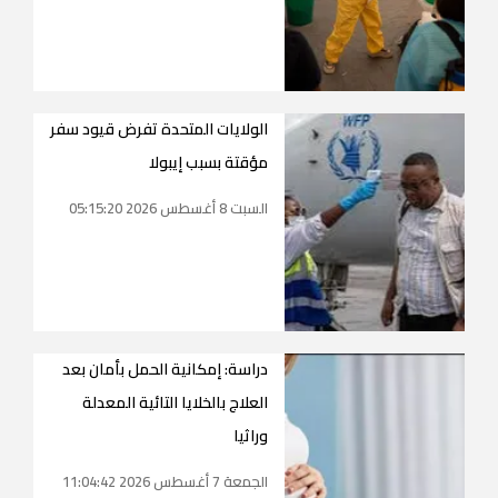
الولايات المتحدة تفرض قيود سفر
مؤقتة بسبب إيبولا
السبت 8 أغسطس 2026 05:15:20
دراسة: إمكانية الحمل بأمان بعد
العلاج بالخلايا التائية المعدلة
وراثيا
الجمعة 7 أغسطس 2026 11:04:42