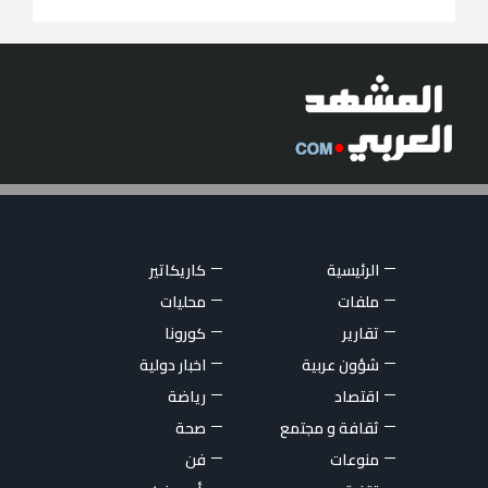
الرئيسية
كاريكاتير
ملفات
محليات
تقارير
كورونا
شؤون عربية
اخبار دولية
اقتصاد
رياضة
ثقافة و مجتمع
صحة
منوعات
فن