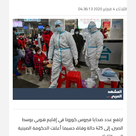
الثلاثاء 4 فبراير 2020 04:36:13
ارتفع عدد ضحايا فيروس كورونا في إقليم هوبي بوسط
الصين، إلى 425 حالة وفاة، حسبما أعلنت الحكومة الصينية