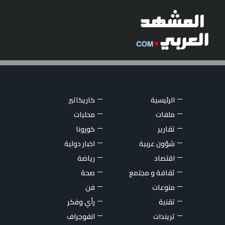
الرئيسية
كاريكاتير
ملفات
محليات
تقارير
كورونا
شؤون عربية
اخبار دولية
اقتصاد
رياضة
ثقافة و مجتمع
صحة
منوعات
فن
تقنية
رأي وفكر
تريندات
انفوجراف