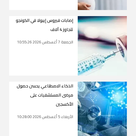
إصابات فيروس إيبولا في الكونجو
تتجاوز 4 آلاف
الجمعة 7 أغسطس 2026 10:55:26
الذكاء الاصطناعي يحسن حصول
مرضى المستشفيات على
الأكسجين
الأربعاء 5 أغسطس 2026 10:28:00