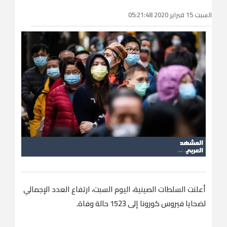
السبت 15 فبراير 2020 05:21:48
أعلنت السلطات الصينية، اليوم السبت، ارتفاع العدد الإجمالي
لضحايا فيروس كورونا إلى 1523 حالة وفاة.