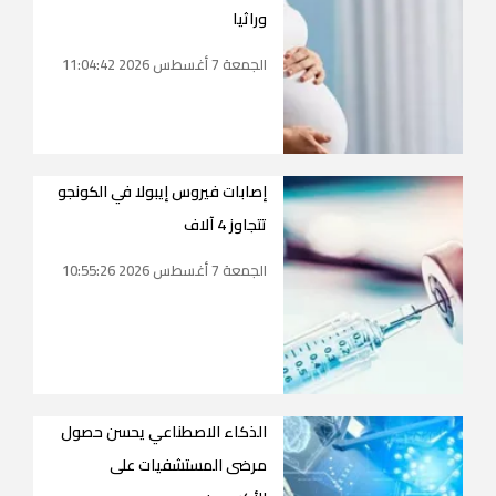
وراثيا
الجمعة 7 أغسطس 2026 11:04:42
إصابات فيروس إيبولا في الكونجو
تتجاوز 4 آلاف
الجمعة 7 أغسطس 2026 10:55:26
الذكاء الاصطناعي يحسن حصول
مرضى المستشفيات على