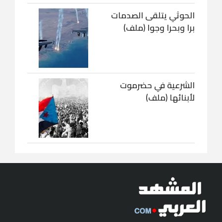
الحوثي يتلقى الصدمات
برا وبحرا وجوا (ملف)
الشرعية في حضرموت
لأبنائها (ملف)