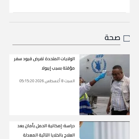
صحة
الولايات المتحدة تفرض قيود سفر
مؤقتة بسبب إيبولا
السبت 8 أغسطس 2026 05:15:20
دراسة: إمكانية الحمل بأمان بعد
العلاج بالخلايا التائية المعدلة