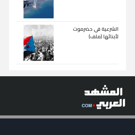
الشرعية في حضرموت
لأبنائها (ملف)