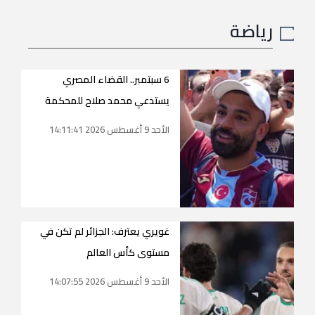
رياضة
6 سبتمبر.. القضاء المصري
يستدعي محمد صلاح للمحكمة
الأحد 9 أغسطس 2026 14:11:41
غويري يعترف: الجزائر لم تكن في
مستوى كأس العالم
الأحد 9 أغسطس 2026 14:07:55