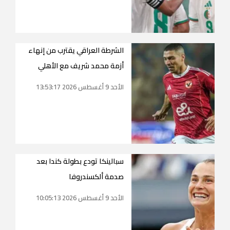
الشرطة العراقي يقترب من إنهاء
أزمة محمد شريف مع الأهلي
الأحد 9 أغسطس 2026 13:53:17
سبالينكا تودع بطولة كندا بعد
صدمة ألكسندروفا
الأحد 9 أغسطس 2026 10:05:13