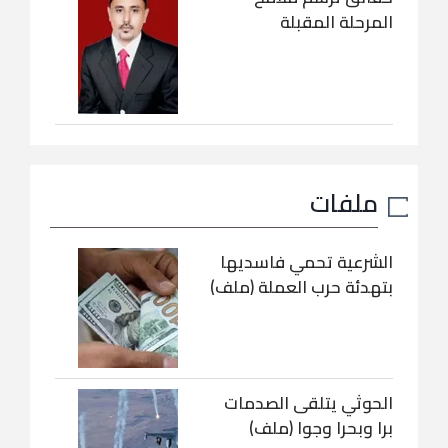
المرحلة المقبلة
ملفات
الشرعية تحمي فاسديها
بتهدئة حرب العملة (ملف)
الحوثي يتلقى الصدمات
برا وبحرا وجوا (ملف)