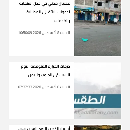
عصيان مدني في عدن استجابة
لدعوات الانتقالي للمطالبة
بالخدمات
السبت 8 أغسطس 2026 10:50:09
درجات الحرارة المتوقعة اليوم
السبت في الجنوب واليمن
السبت 8 أغسطس 2026 07:37:33
أسعار الذهب اليوم السبت 8-8-