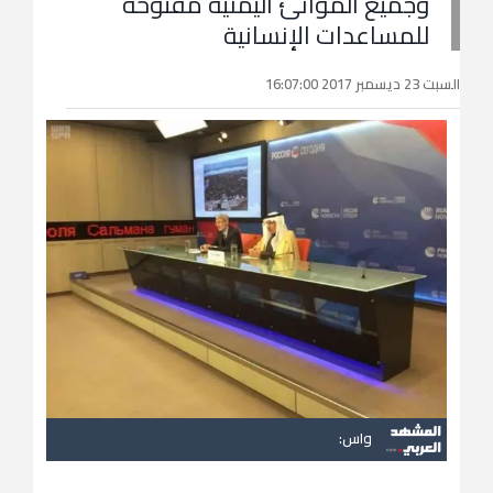
وجميع الموانئ اليمنية مفتوحة
للمساعدات الإنسانية
السبت 23 ديسمبر 2017 16:07:00
واس: