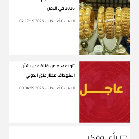
2026 في اليمن
السبت 8 أغسطس 2026 07:17:19
تنويه هام من قناة عدن بشأن
استهداف مطار عتق الدولي
السبت 8 أغسطس 2026 00:04:59
رأي وفكر