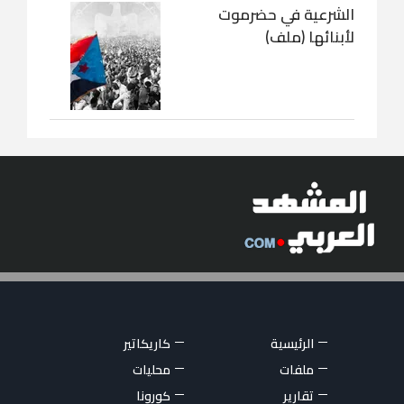
الشرعية في حضرموت
لأبنائها (ملف)
الرئيسية
كاريكاتير
ملفات
محليات
تقارير
كورونا