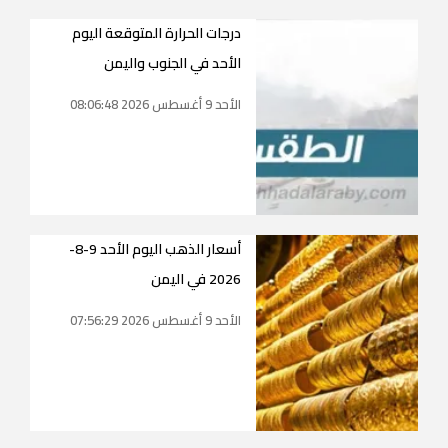
درجات الحرارة المتوقعة اليوم
الأحد في الجنوب واليمن
الأحد 9 أغسطس 2026 08:06:48
أسعار الذهب اليوم الأحد 9-8-
2026 في اليمن
الأحد 9 أغسطس 2026 07:56:29