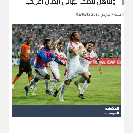
ويتأهل لنصف نهائي أبطال أفريقيا
السبت 7 مارس 2020 03:16:13