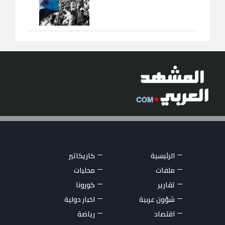
الرئيسية
كاريكاتير
ملفات
محليات
تقارير
كورونا
شؤون عربية
اخبار دولية
اقتصاد
رياضة