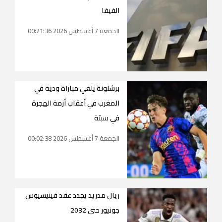
الفيفا
الجمعة 7 أغسطس 2026 00:21:36
برشلونة يلغي مباراة ودية في
المغرب في أعقاب أزمة الهجرة
في سبتة
الجمعة 7 أغسطس 2026 00:02:38
ريال مدريد يجدد عقد فينيسيوس
جونيور حتى 2032