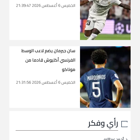
الخميس 6 أغسطس 2026 21:39:47
سان جيرمان يضم لاعب الوسط
الفرنسي أكليوش قادما من
موناكو
الخميس 6 أغسطس 2026 21:31:56
رأي وفكر
د. أحمد عبداللاه