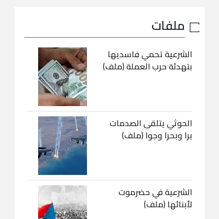
ملفات
الشرعية تحمي فاسديها
بتهدئة حرب العملة (ملف)
الحوثي يتلقى الصدمات
برا وبحرا وجوا (ملف)
الشرعية في حضرموت
لأبنائها (ملف)