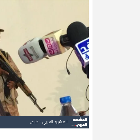
المشهد العربي - خاص