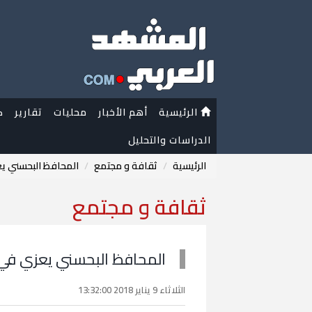
الرئيسية
أهم الأخبار
محليات
تقارير
ك
الدراسات والتحليل
الرئيسية
ثقافة و مجتمع
المحافظ البحسني يع
ثقافة و مجتمع
المحافظ البحسني يعزي في 
الثلاثاء 9 يناير 2018 13:32:00