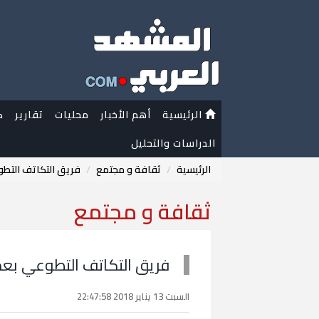
الرئيسية
أهم الأخبار
محليات
تقارير
ك
الدراسات والتحليل
الرئيسية
ثقافة و مجتمع
فريق التكاتف التطوع
ثقافة و مجتمع
فريق التكاتف التطوعي بعدن 
السبت 13 يناير 2018 22:47:58